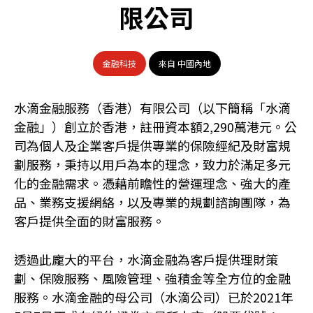
限公司
金融科技
來自 中國內地
水滴金融服務（香港）有限公司（以下簡稱「水滴
金融」）創立於香港，註冊資本額2,290萬港元。公
司為個人及企業客戶提供專業的保險經紀及財富規
劃服務，秉持以用戶為本的理念，致力於滿足多元
化的金融需求。憑藉前瞻性的營運理念、強大的產
品、業務支援網絡，以及專業的規劃諮詢團隊，為
客戶提供全面的財富服務。
透過此龐大的平台，水滴金融為客戶提供理財策
劃、保險服務、風險管理、強積金等全方位的金融
服務。水滴金融的母公司（水滴公司）已於2021年