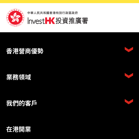
香港營商優勢
業務領域
我們的客戶
在港開業