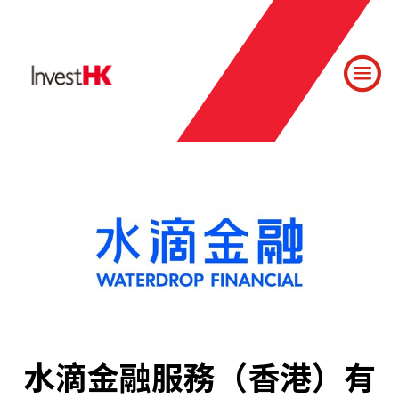
水滴金融服務（香港）有