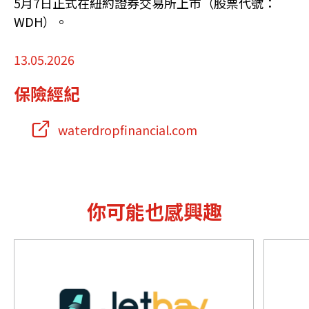
5月7日正式在紐約證券交易所上市（股票代號：
WDH）。
13.05.2026
保險經紀
waterdropfinancial.com
你可能也感興趣