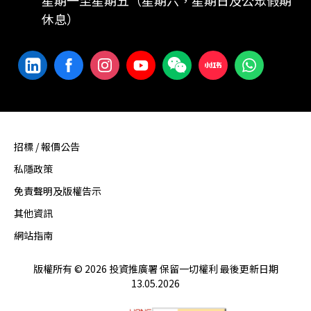
休息）
招標 / 報價公告
私隱政策
免責聲明及版權告示
其他資訊
網站指南
版權所有 © 2026 投資推廣署 保留一切權利 最後更新日期
13.05.2026