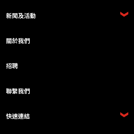
新聞及活動
關於我們
招聘
聯繫我們
快速連結