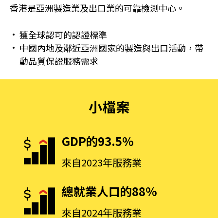
香港是亞洲製造業及出口業的可靠檢測中心。
獲全球認可的認證標準
中國內地及鄰近亞洲國家的製造與出口活動，帶
動品質保證服務需求
小檔案
GDP的93.5%
來自2023年服務業
總就業人口的88%
來自2024年服務業