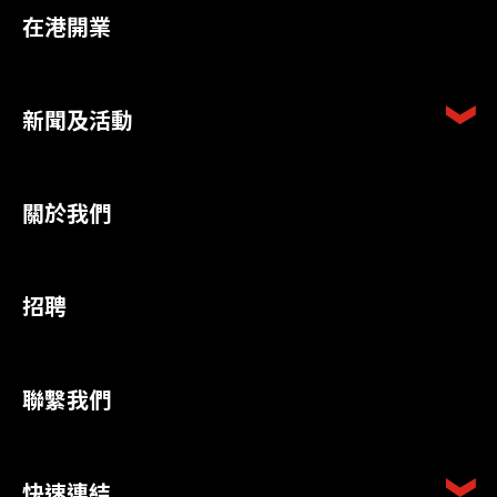
在港開業
新聞及活動
關於我們
招聘
聯繫我們
快速連結