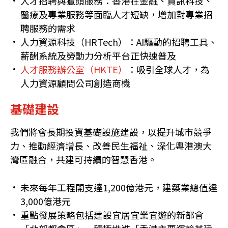
人才招聘與獵頭服務：香港在金融、資訊科技、
醫療及專業服務等面臨人才短缺，增加對專業招
聘服務的需求
人力資源科技（HRTech）：AI驅動的招聘工具、
薪酬系統及勞動力分析平台正快速普及
人才服務辦公室（HKTE）
：吸引全球人才，為
人力資源顧問公司創造商機
基礎建設
我們將會長期投資基礎設施建設，以提升城市競爭
力、推動經濟增長、改善民生福祉、深化粵港澳大
灣區融合，共建可持續的智慧香港。
未來每年工程開支達1,200億港元，建築業總值達
3,000億港元
重點發展策略包括建設宜居宜業宜遊的新都會