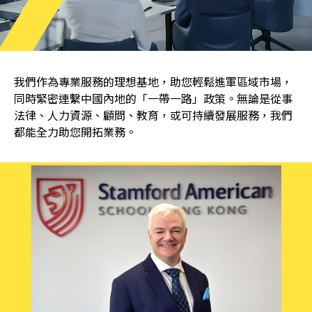
我們作為專業服務的理想基地，助您輕鬆進軍區域市場，
同時緊密連繫中國內地的「一帶一路」政策。無論是從事
法律、人力資源、顧問、教育，或可持續發展服務，我們
都能全力助您開拓業務。