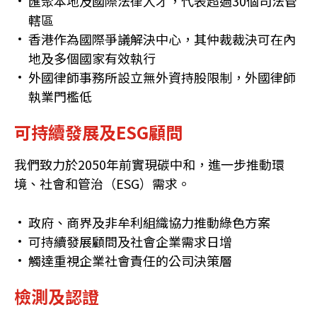
匯聚本地及國際法律人才，代表超過30個司法管
轄區
香港作為國際爭議解決中心，其仲裁裁決可在內
地及多個國家有效執行
外國律師事務所設立無外資持股限制，外國律師
執業門檻低
可持續發展及ESG顧問
我們致力於2050年前實現碳中和，進一步推動環
境、社會和管治（ESG）需求。
政府、商界及非牟利組織協力推動綠色方案
可持續發展顧問及社會企業需求日增
觸達重視企業社會責任的公司決策層
檢測及認證