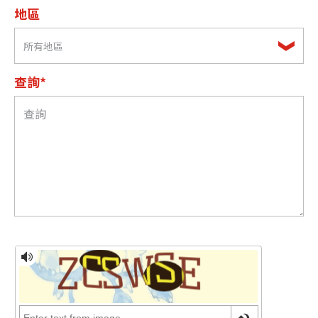
地區
所有地區
查詢*