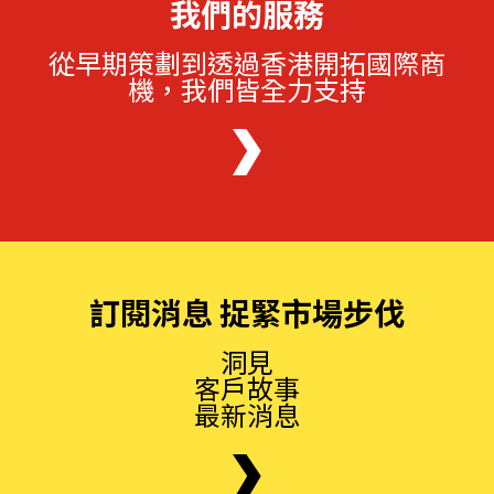
我們的服務
從早期策劃到透過香港開拓國際商
機，我們皆全力支持
訂閱消息 捉緊市場步伐
洞見
客戶故事
最新消息