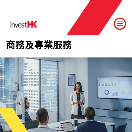
商務及專業服務