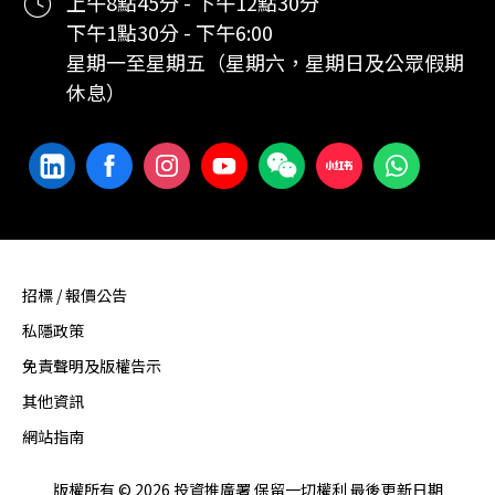
上午8點45分 - 下午12點30分
下午1點30分 - 下午6:00
星期一至星期五（星期六，星期日及公眾假期
休息）
招標 / 報價公告
私隱政策
免責聲明及版權告示
其他資訊
網站指南
版權所有 © 2026 投資推廣署 保留一切權利 最後更新日期