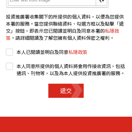
投資推廣署收集閣下的所提供的個人資料，以便為您提供
本署的服務。當您提供聯絡資料、勾選方框以及點擊「遞
交」按鈕，即表示您已閱讀並明白及同意本署的
私隱政
策
。請詳細閱讀及了解您擁有個人資料保密之權利。
本人已閱讀並明白及同意
私隱政策
本人同意所提供的個人資料將會用作接收資訊，包括
通訊、刊物等，以及為本人提供投資推廣署的服務。
遞交