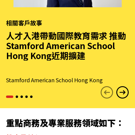
相關客戶故事
人才入港帶動國際教育需求 推動
Stamford American School
Hong Kong近期擴建
Stamford American School Hong Kong
重點商務及專業服務領域如下：