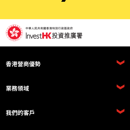
香港營商優勢
業務領域
我們的客戶