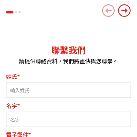
聯繫我們
請提供聯絡資料，我們將盡快與您聯繫。
姓氏*
名字*
電子郵件*