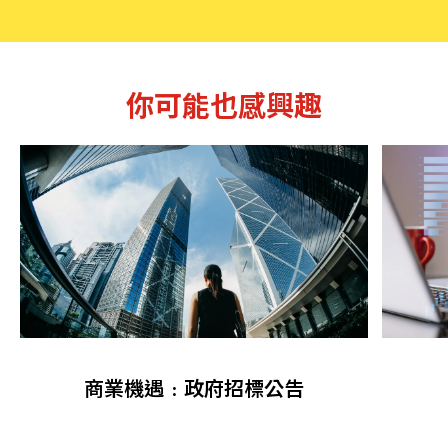
你可能也感興趣
商業機遇﹕政府招標公告