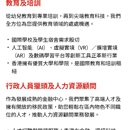
教育及培訓
從幼兒教育到專業培訓，再到尖端教育科技，我們
全方位為您提供教育領域的處處機遇。
國際學校及學生宿舍需求殷切
人工智能 （AI）、虛擬實境（VR）／擴增實境
（AR）及數碼學習平台等創新工具正革新行業
香港擁有優質大學和學院，是國際教育和培訓樞
紐
行政人員獵頭及人力資源顧問
作為發展成熟的金融中心，我們聚集了高端人才及
擁有開放的移民政策，助您輕鬆在區內物色不同職
位的人才，推動人力資源顧問業務發展。