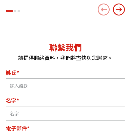
聯繫我們
請提供聯絡資料，我們將盡快與您聯繫。
姓氏*
名字*
電子郵件*