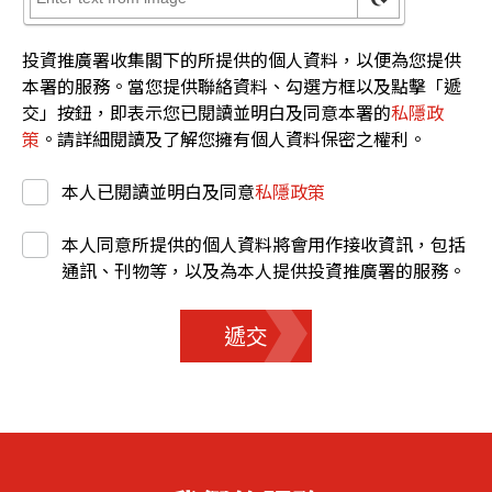
投資推廣署收集閣下的所提供的個人資料，以便為您提供
本署的服務。當您提供聯絡資料、勾選方框以及點擊「遞
交」按鈕，即表示您已閱讀並明白及同意本署的
私隱政
策
。請詳細閱讀及了解您擁有個人資料保密之權利。
本人已閱讀並明白及同意
私隱政策
本人同意所提供的個人資料將會用作接收資訊，包括
通訊、刊物等，以及為本人提供投資推廣署的服務。
遞交