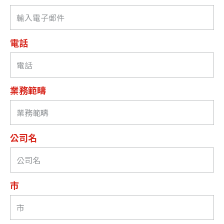
電話
業務範疇
公司名
市