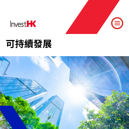
可持續發展