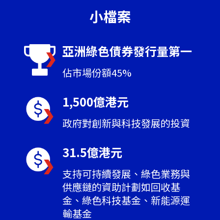
小檔案
亞洲綠色債券發行量第一
佔市場份額45%
1,500億港元
政府對創新與科技發展的投資
31.5億港元
支持可持續發展、綠色業務與
供應鏈的資助計劃如回收基
金、綠色科技基金、新能源運
輸基金