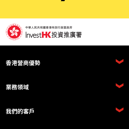
香港營商優勢
業務領域
我們的客戶