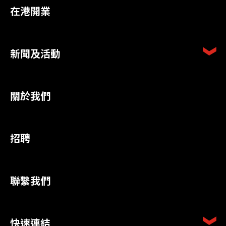
在港開業
新聞及活動
關於我們
招聘
聯繫我們
快速連結