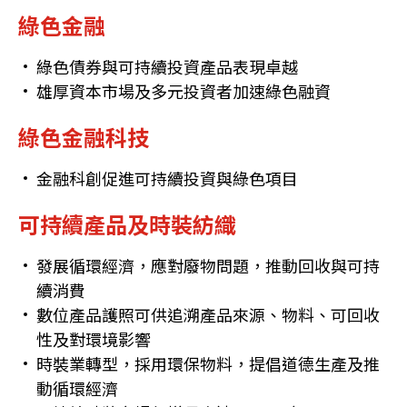
綠色金融
綠色債券與可持續投資產品表現卓越
雄厚資本市場及多元投資者加速綠色融資
綠色金融科技
金融科創促進可持續投資與綠色項目
可持續產品及時裝紡織
發展循環經濟，應對廢物問題，推動回收與可持
續消費
數位產品護照可供追溯產品來源、物料、可回收
性及對環境影響
時裝業轉型，採用環保物料，提倡道德生產及推
動循環經濟