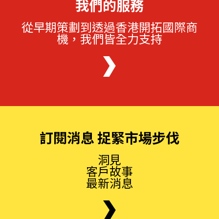
我們的服務
從早期策劃到透過香港開拓國際商
機，我們皆全力支持
訂閱消息 捉緊市場步伐
洞見
客戶故事
最新消息