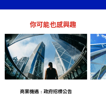
你可能也感興趣
商業機遇﹕政府招標公告