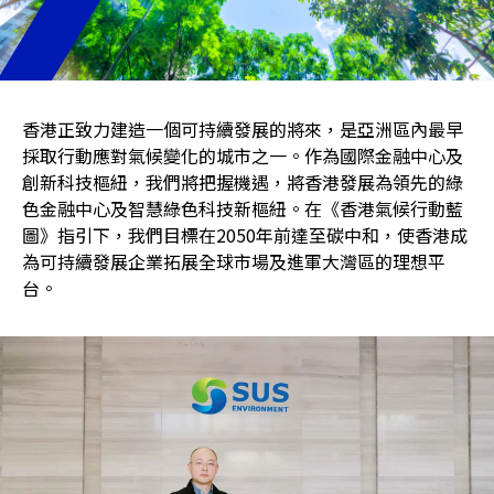
香港正致力建造一個可持續發展的將來，是亞洲區內最早
採取行動應對氣候變化的城市之一。作為國際金融中心及
創新科技樞紐，我們將把握機遇，將香港發展為領先的綠
色金融中心及智慧綠色科技新樞紐。在《香港氣候行動藍
圖》指引下，我們目標在2050年前達至碳中和，使香港成
為可持續發展企業拓展全球市場及進軍大灣區的理想平
台。