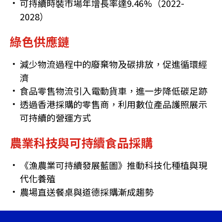
可持續時裝市場年增長率達9.46%（2022-
2028）
綠色供應鏈
減少物流過程中的廢棄物及碳排放，促進循環經
濟
食品零售物流引入電動貨車，進一步降低碳足跡
透過香港採購的零售商，利用數位產品護照展示
可持續的營運方式
農業科技與可持續食品採購
《漁農業可持續發展藍圖》推動科技化種植與現
代化養殖
農場直送餐桌與道德採購漸成趨勢