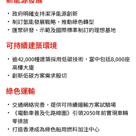
政府明確支持潔淨能源創新
制訂氫能發展戰略，推動綠色轉型
匯聚研發、示範及國際標準制訂的理想基地
可持續建築環境
逾42,000幢建築採用低碳技術，當中包括8,000座
高樓大廈
創新低碳方案需求殷切
綠色運輸
交通網絡完善，提供可持續運輸方案試驗場
《電動車普及化路線圖》引領2050年前實現車輛
零排放
打造香港成為綠色船用燃料加注中心