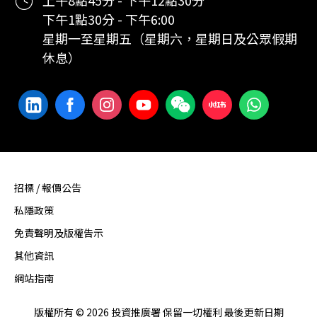
下午1點30分 - 下午6:00
星期一至星期五（星期六，星期日及公眾假期
休息）
招標 / 報價公告
私隱政策
免責聲明及版權告示
其他資訊
網站指南
版權所有 © 2026 投資推廣署 保留一切權利 最後更新日期