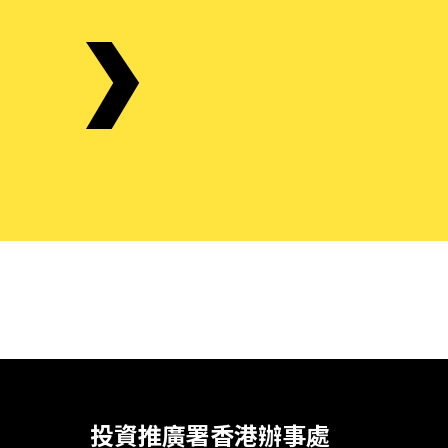
投資推廣署香港辦事處