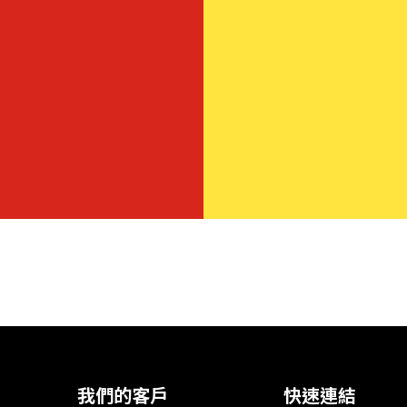
我們的客戶
快速連結