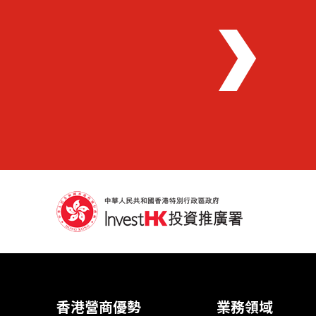
香港營商優勢
業務領域