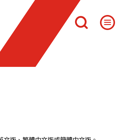
英文版、繁體中文版或簡體中文版。