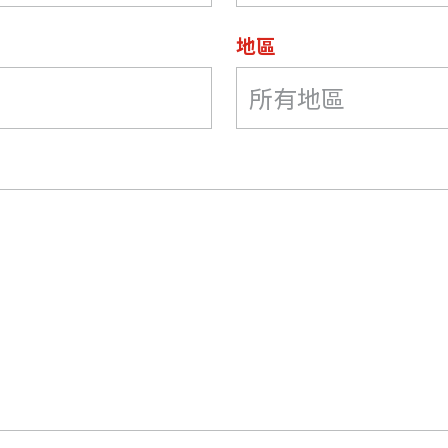
地區
所有地區