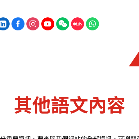
其他語文內容
分重要資訊。要查閱我們網站的全部資訊，可瀏覽