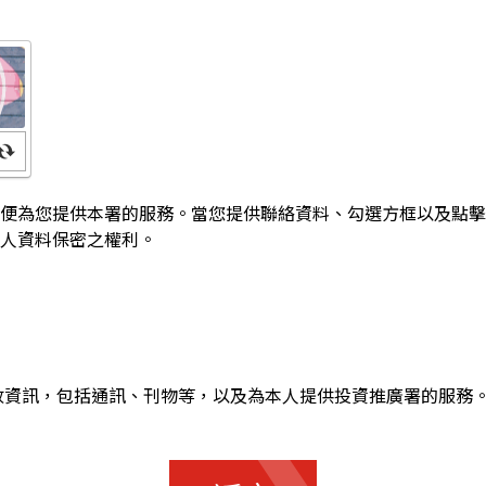
便為您提供本署的服務。當您提供聯絡資料、勾選方框以及點擊
人資料保密之權利。
收資訊，包括通訊、刊物等，以及為本人提供投資推廣署的服務