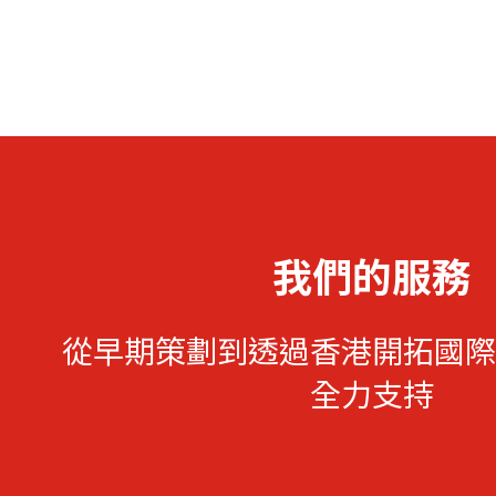
我們的服務
從早期策劃到透過香港開拓國際
全力支持