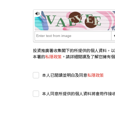
投資推廣署收集閣下的所提供的個人資料，以
本署的
私隱政策
。請詳細閱讀及了解您擁有個
本人已閱讀並明白及同意
私隱政策
本人同意所提供的個人資料將會用作接