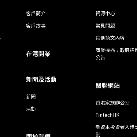
客戶簡介
資源中心
客戶故事
常見問題
娛
其他語文內容
商業機遇﹕政府招
在港開業
公告
新聞及活動
關聯網站
新聞
香港家族辦公室
活動
FintechHK
新資本投資者入境
劃
關於我們