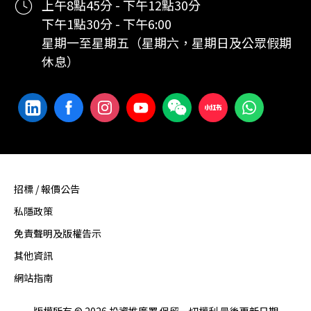
上午8點45分 - 下午12點30分
下午1點30分 - 下午6:00
星期一至星期五（星期六，星期日及公眾假期
休息）
招標 / 報價公告
私隱政策
免責聲明及版權告示
其他資訊
網站指南