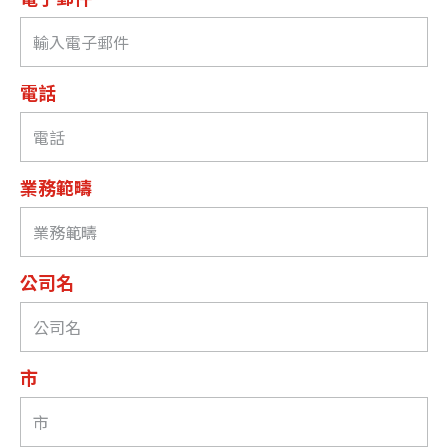
電話
業務範疇
公司名
市