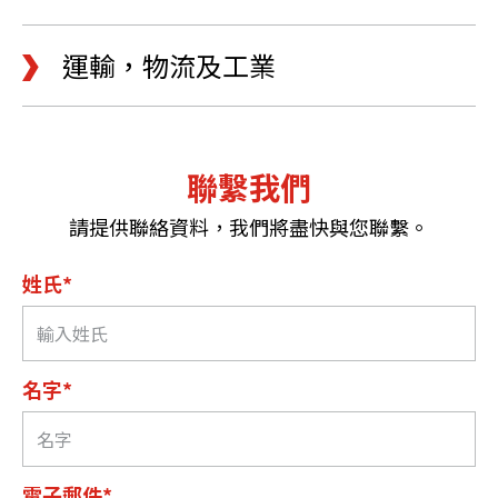
運輸，物流及工業
聯繫我們
請提供聯絡資料，我們將盡快與您聯繫。
姓氏*
名字*
電子郵件*