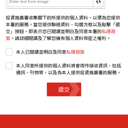
投資推廣署收集閣下的所提供的個人資料，以便為您提供
本署的服務。當您提供聯絡資料、勾選方框以及點擊「遞
交」按鈕，即表示您已閱讀並明白及同意本署的
私隱政
策
。請詳細閱讀及了解您擁有個人資料保密之權利。
本人已閱讀並明白及同意
私隱政策
本人同意所提供的個人資料將會用作接收資訊，包括
通訊、刊物等，以及為本人提供投資推廣署的服務。
遞交