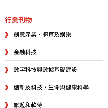
行業刊物
創意產業、體育及娛樂
金融科技
數字科技與數據基礎建設
創新及科技，生命與健康科學
旅遊和款待