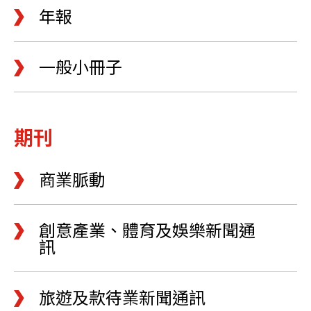
年報
一般小冊子
期刊
商業脈動
創意產業、體育及娛樂新聞通
訊
旅遊及款待業新聞通訊