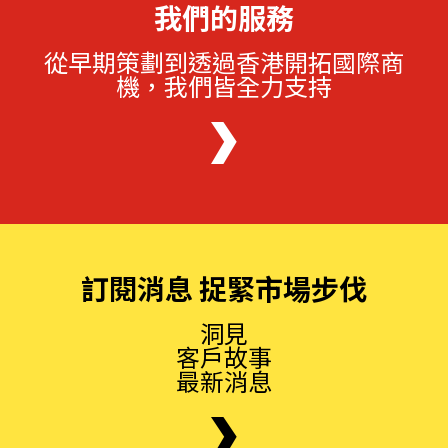
我們的服務
從早期策劃到透過香港開拓國際商
機，我們皆全力支持
訂閱消息 捉緊市場步伐
洞見
客戶故事
最新消息