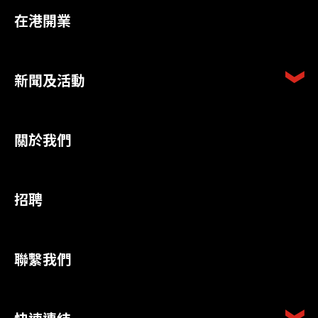
在港開業
新聞及活動
關於我們
招聘
聯繫我們