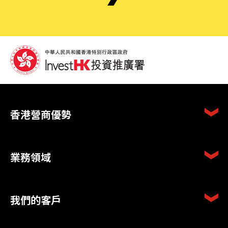
香港營商優勢
業務領域
我們的客戶