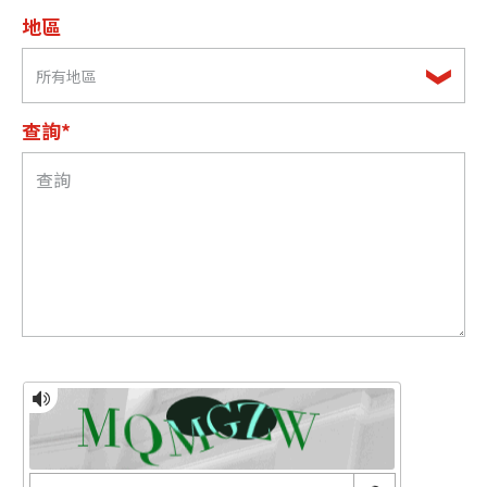
地區
所有地區
查詢*