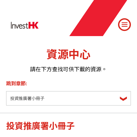
資源中心
請在下方查找可供下載的資源。
跳到章節:
投資推廣署小冊子
投資推廣署小冊子