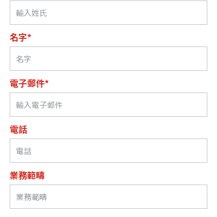
名字*
電子郵件*
電話
業務範疇