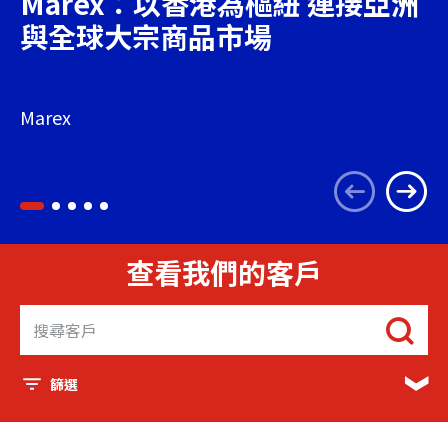
Marex：以香港為樞紐 連接亞洲
與全球大宗商品市場
Marex
查看我們的客戶
篩選