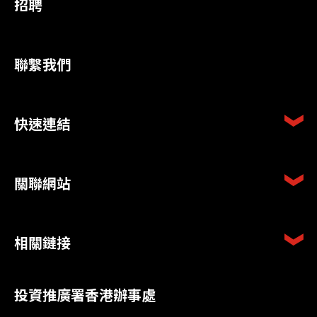
招聘
聯繫我們
快速連結
關聯網站
相關鏈接
投資推廣署香港辦事處