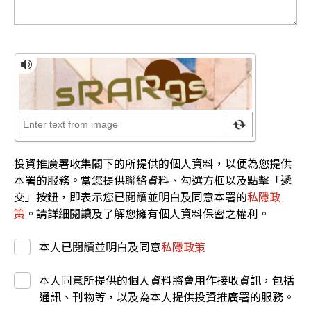
投資推廣署收集閣下的所提供的個人資料，以便為您提供
本署的服務。當您提供聯絡資料、勾選方框以及點擊「遞
交」按鈕，即表示您已閱讀並明白及同意本署的
私隱政
策
。請詳細閱讀及了解您擁有個人資料保密之權利。
本人已閱讀並明白及同意
私隱政策
本人同意所提供的個人資料將會用作接收資訊，包括
通訊、刊物等，以及為本人提供投資推廣署的服務。