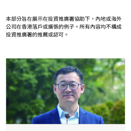
本部分旨在展示在投資推廣署協助下，內地或海外
公司在香港落戶或擴張的例子。所有內容均不構成
投資推廣署的推薦或認可。