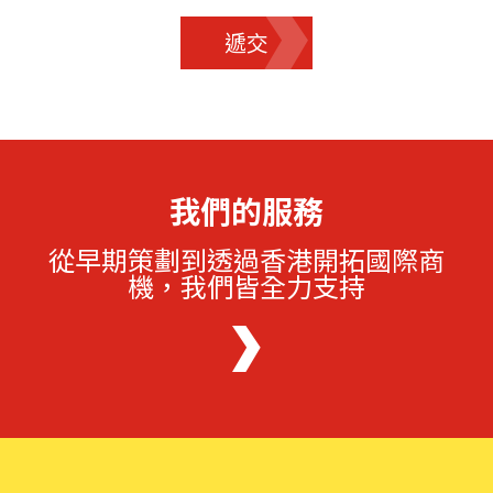
遞交
我們的服務
從早期策劃到透過香港開拓國際商
機，我們皆全力支持