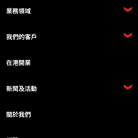
業務領域
我們的客戶
在港開業
新聞及活動
關於我們