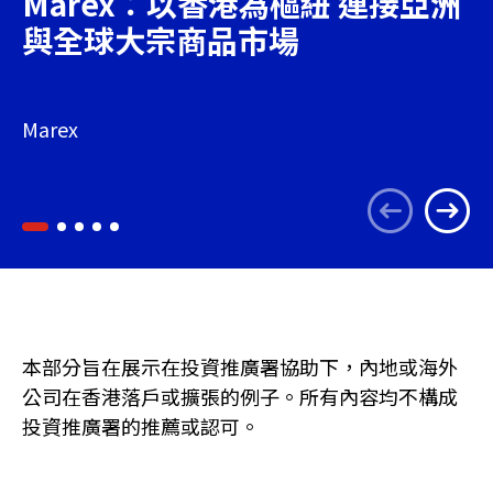
Marex：以香港為樞紐 連接亞洲
與全球大宗商品市場
Marex
本部分旨在展示在投資推廣署協助下，內地或海外
公司在香港落戶或擴張的例子。所有內容均不構成
投資推廣署的推薦或認可。