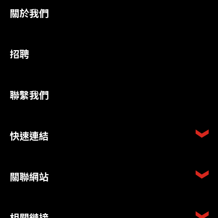
關於我們
招聘
聯繫我們
快速連結
關聯網站
相關鏈接