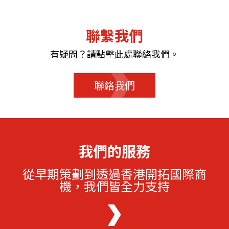
聯繫我們
有疑問？請點擊此處聯絡我們。
聯絡我們
我們的服務
從早期策劃到透過香港開拓國際商
機，我們皆全力支持