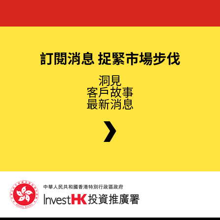
訂閱消息 捉緊市場步伐
洞見
客戶故事
最新消息