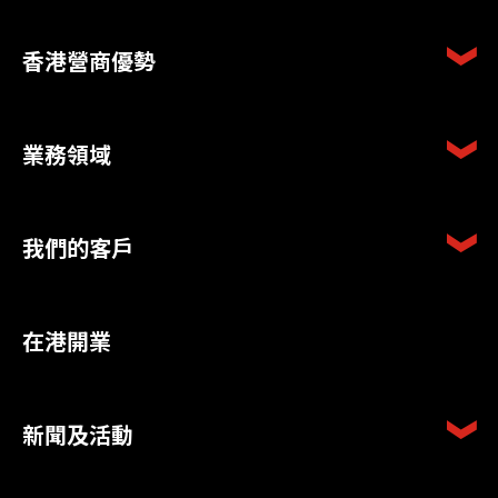
香港營商優勢
業務領域
我們的客戶
在港開業
新聞及活動