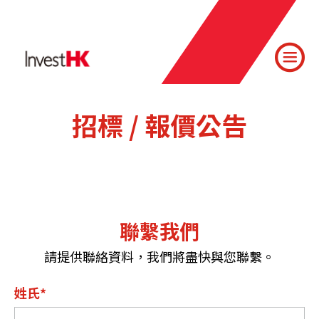
招標 / 報價公告
聯繫我們
請提供聯絡資料，我們將盡快與您聯繫。
姓氏*