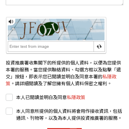
投資推廣署收集閣下的所提供的個人資料，以便為您提供
本署的服務。當您提供聯絡資料、勾選方框以及點擊「遞
交」按鈕，即表示您已閱讀並明白及同意本署的
私隱政
策
。請詳細閱讀及了解您擁有個人資料保密之權利。
本人已閱讀並明白及同意
私隱政策
本人同意所提供的個人資料將會用作接收資訊，包括
通訊、刊物等，以及為本人提供投資推廣署的服務。