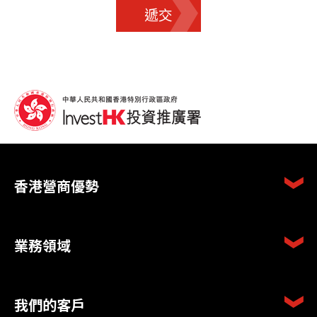
遞交
香港營商優勢
業務領域
我們的客戶