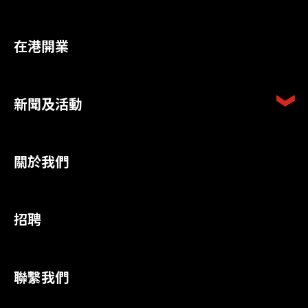
在港開業
新聞及活動
關於我們
招聘
聯繫我們