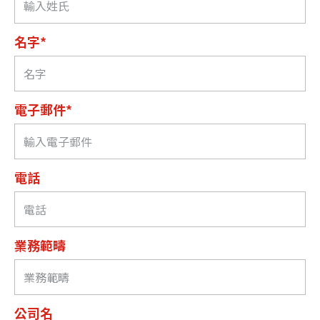
名字*
電子郵件*
電話
業務範疇
公司名