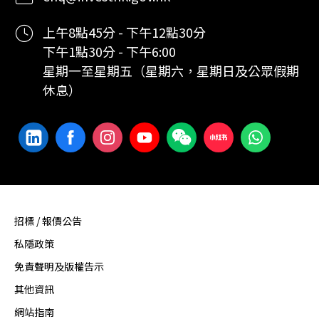
上午8點45分 - 下午12點30分
下午1點30分 - 下午6:00
星期一至星期五（星期六，星期日及公眾假期
休息）
招標 / 報價公告
私隱政策
免責聲明及版權告示
其他資訊
網站指南