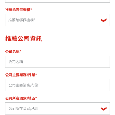
推薦給哪個機構*
推薦給哪個機構*
推薦公司資訊
公司名稱*
公司主要業務/行業*
公司所在國家/地區*
公司所在國家/地區