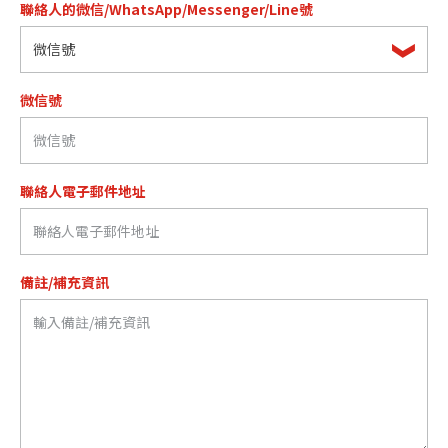
聯絡人的微信/WhatsApp/Messenger/Line號
微信號
微信號
聯絡人電子郵件地址
備註/補充資訊