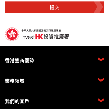
提交
香港營商優勢
業務領域
我們的客戶