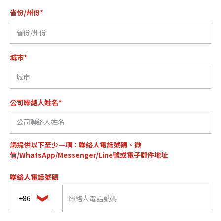
省份/州份*
城市*
公司聯絡人姓名*
請提供以下至少一項：聯絡人電話號碼、微
信/WhatsApp/Messenger/Line號或電子郵件地址
聯絡人電話號碼
+86