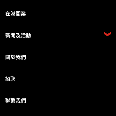
在港開業
新聞及活動
關於我們
招聘
聯繫我們