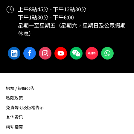
上午8點45分 - 下午12點30分
下午1點30分 - 下午6:00
星期一至星期五（星期六，星期日及公眾假期
休息）
招標 / 報價公告
私隱政策
免責聲明及版權告示
其他資訊
網站指南