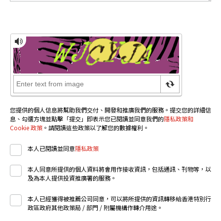
您提供的個人信息將幫助我們交付、開發和推廣我們的服務。提交您的詳細信
息、勾選方塊並點擊「提交」即表示您已閱讀並同意我們的
隱私政策和
Cookie 政策
。請閱讀這些政策以了解您的數據權利。
本人已閱讀並同意
隱私政策
本人同意所提供的個人資料將會用作接收資訊，包括通訊、刊物等，以
及為本人提供投資推廣署的服務。
本人已經獲得被推薦公司同意，可以將所提供的資訊轉移給香港特別行
政區政府其他政策局 / 部門 / 附屬機構作轉介用途。