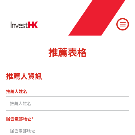
推薦表格
推薦人資訊
推薦人姓名
辦公電郵地址*