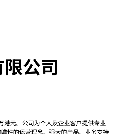
有限公司
0万港元。公司为个人及企业客户提供专业
前瞻性的运营理念、强大的产品、业务支持