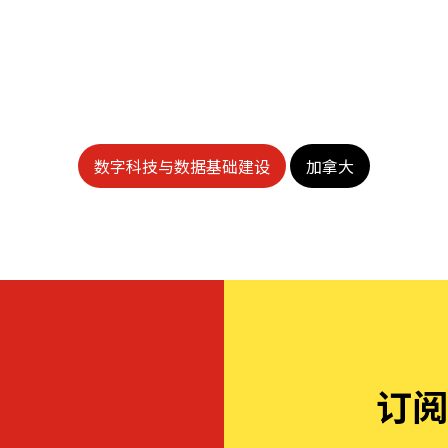
数字科技与数据基础建设
加拿大
订阅