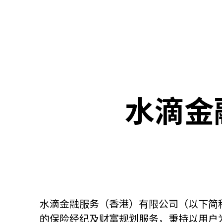
关于我们
联系我们
水滴金
水滴金融服务（香港）有限公司（以下简称
快速链接
的保险经纪及财富规划服务，秉持以用户