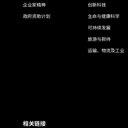
企业家精神
创新科技
政府资助计划
生命与健康科学
可持续发展
旅游与款待
运输、物流及工业
相关链接