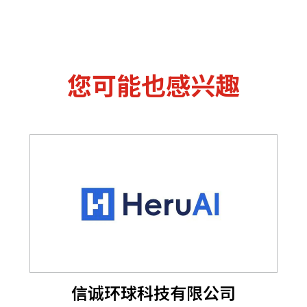
您可能也感兴趣
信诚环球科技有限公司