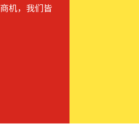
商机，我们皆