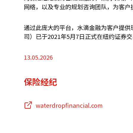
网络，以及专业的规划咨询团队，为客户
资源中心
常见问题
商业
通过此庞大的平台，水滴金融为客户提供
司）已于2021年5月7日正式在纽约证券
关联网站
13.05.2026
香港家族办公室
香港金融科
保险经纪
waterdropfinancial.com