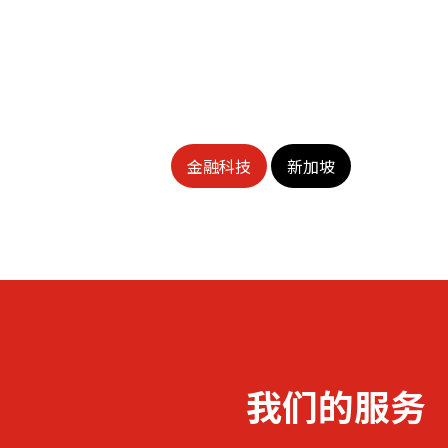
金融科技
新加坡
我们的服务