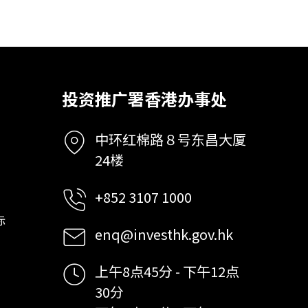
投资推广署香港办事处
中环红棉路８号东昌大厦
24楼
+852 3107 1000
标
enq@investhk.gov.hk
上午8点45分 - 下午12点
30分