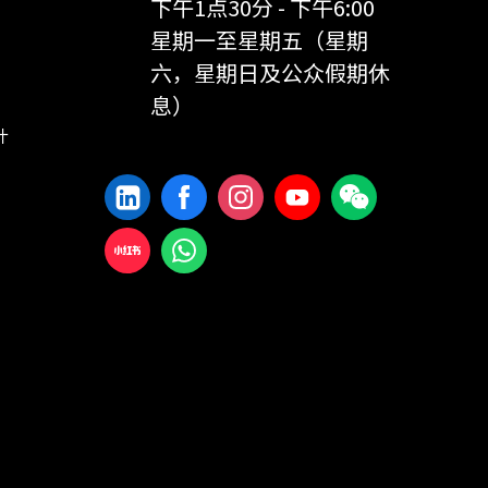
下午1点30分 - 下午6:00
星期一至星期五（星期
六，星期日及公众假期休
息）
计