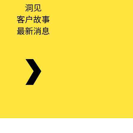
洞见
客户故事
最新消息