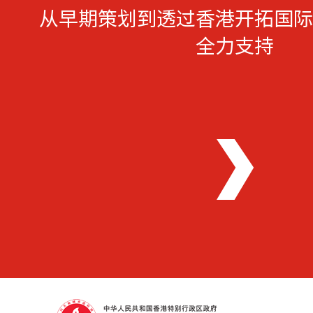
从早期策划到透过香港开拓国际
全力支持