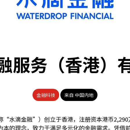
融服务（香港）
金融科技
来自 中国内地
“水滴金融”）创立于香港，注册资本港币2,29
为本的理念，致力于满足多元化的金融需求。凭借