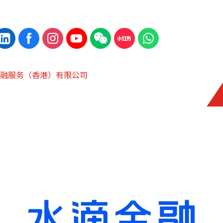
融服务（香港）有限公司