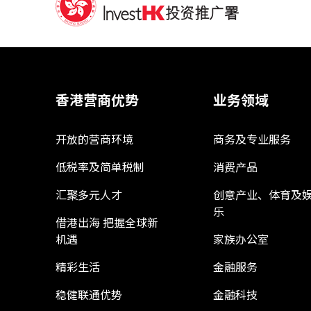
香港营商优势
业务领域
开放的营商环境
商务及专业服务
低税率及简单税制
消费产品
汇聚多元人才
创意产业、体育及
乐
借港出海 把握全球新
机遇
家族办公室
精彩生活
金融服务
稳健联通优势
金融科技