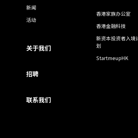
新闻
香港家族办公室
活动
香港金融科技
新资本投资者入境
划
关于我们
StartmeupHK
招聘
联系我们