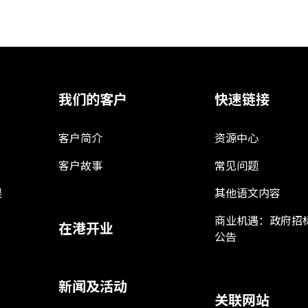
我们的客户
快速链接
客户简介
资源中心
客户故事
常见问题
娱
其他语文内容
商业机遇：政府招
在港开业
公告
新闻及活动
关联网站