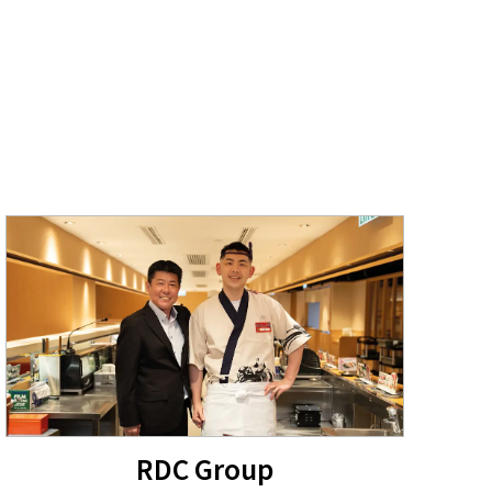
RDC Group