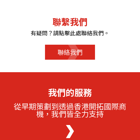
聯繫我們
有疑問？請點擊此處聯絡我們。
聯絡我們
我們的服務
從早期策劃到透過香港開拓國際商
機，我們皆全力支持