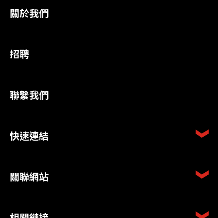
關於我們
招聘
聯繫我們
快速連結
關聯網站
相關鏈接