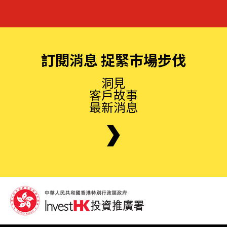
訂閱消息 捉緊市場步伐
洞見
客戶故事
最新消息