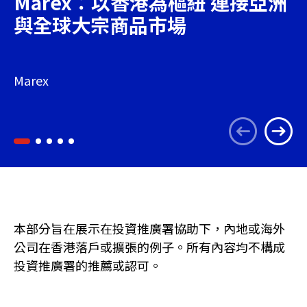
Marex：以香港為樞紐 連接亞洲
與全球大宗商品市場
Marex
本部分旨在展示在投資推廣署協助下，內地或海外
公司在香港落戶或擴張的例子。所有內容均不構成
投資推廣署的推薦或認可。