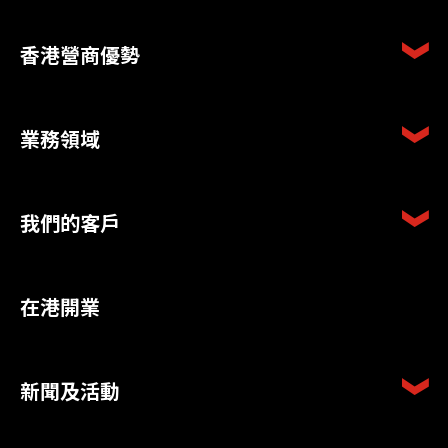
香港營商優勢
業務領域
我們的客戶
在港開業
新聞及活動