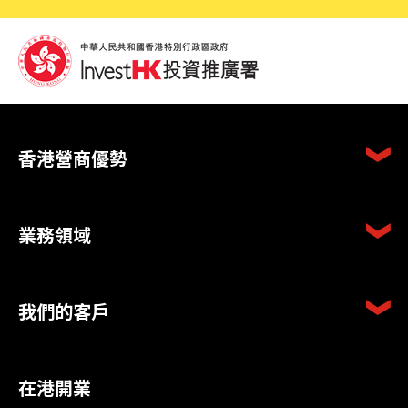
香港營商優勢
業務領域
我們的客戶
在港開業