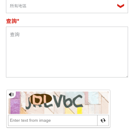
所有地區
查詢*