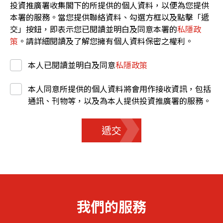
投資推廣署收集閣下的所提供的個人資料，以便為您提供
本署的服務。當您提供聯絡資料、勾選方框以及點擊「遞
交」按鈕，即表示您已閱讀並明白及同意本署的
私隱政
策
。請詳細閱讀及了解您擁有個人資料保密之權利。
本人已閱讀並明白及同意
私隱政策
本人同意所提供的個人資料將會用作接收資訊，包括
通訊、刊物等，以及為本人提供投資推廣署的服務。
遞交
我們的服務