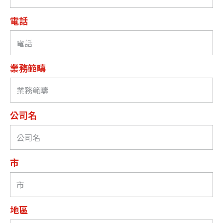
電話
業務範疇
公司名
市
地區