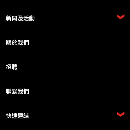
新聞及活動
關於我們
招聘
聯繫我們
快速連結