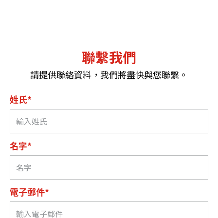
聯繫我們
請提供聯絡資料，我們將盡快與您聯繫。
姓氏*
名字*
電子郵件*