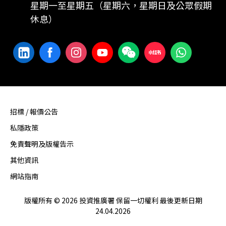
星期一至星期五（星期六，星期日及公眾假期
休息）
招標 / 報價公告
私隱政策
免責聲明及版權告示
其他資訊
網站指南
版權所有 © 2026 投資推廣署 保留一切權利 最後更新日期
24.04.2026