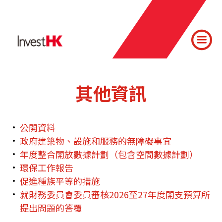
其他資訊
公開資料
政府建築物、設施和服務的無障礙事宜
年度整合開放數據計劃（包含空間數據計劃）
環保工作報告
促進種族平等的措施
就財務委員會委員審核2026至27年度開支預算所
提出問題的答覆