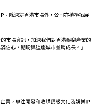
全新IP。除深耕香港市場外，公司亦積極拓展
貴的市場資訊，加深我們對香港娛樂產業的
充滿信心，期盼與這座城市並肩成長。」
活力的娛樂企業，專注開發和收購頂級文化及娛樂IP