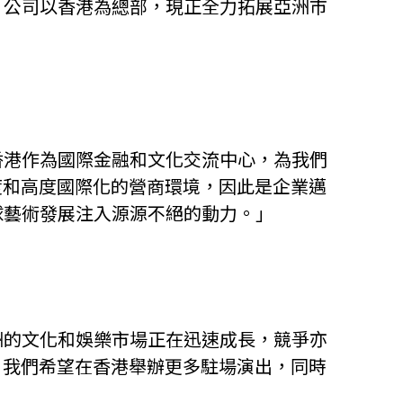
。公司以香港為總部，現正全力拓展亞洲市
香港作為國際金融和文化交流中心，為我們
度和高度國際化的營商環境，因此是企業邁
球藝術發展注入源源不絕的動力。」
洲的文化和娛樂市場正在迅速成長，競爭亦
，我們希望在香港舉辦更多駐場演出，同時