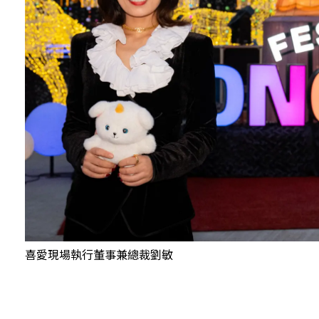
喜愛現場執行董事兼總裁劉敏