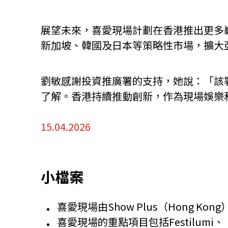
展望未來，喜愛現場計劃在香港推出更多嶄新項
新加坡、韓國及日本等策略性市場，擴大
劉敏感謝投資推廣署的支持，她說：「該
了解。香港持續推動創新，作為現場娛樂
15.04.2026
小檔案
喜愛現場由Show Plus（Hong Ko
喜愛現場的重點項目包括Festilumi、《