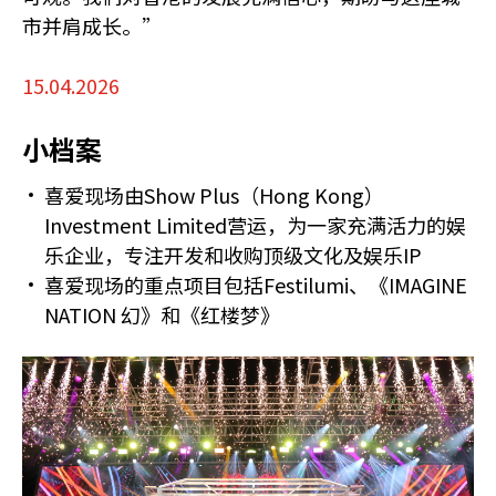
市并肩成长。”
15.04.2026
小档案
喜爱现场由Show Plus（Hong Kong）
Investment Limited营运，为一家充满活力的娱
乐企业，专注开发和收购顶级文化及娱乐IP
喜爱现场的重点项目包括Festilumi、《IMAGINE
NATION 幻》和《红楼梦》