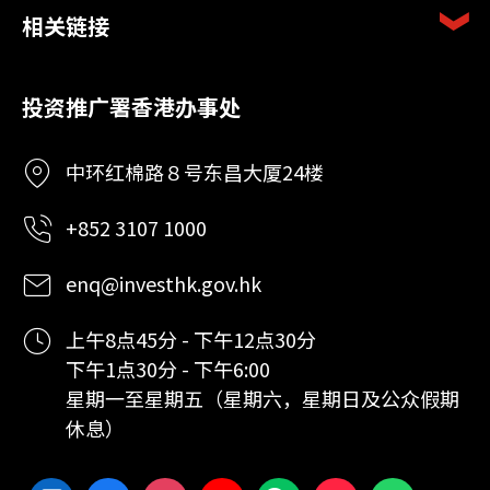
相关链接
投资推广署香港办事处
中环红棉路８号东昌大厦24楼
+852 3107 1000
enq@investhk.gov.hk
上午8点45分 - 下午12点30分
下午1点30分 - 下午6:00
星期一至星期五（星期六，星期日及公众假期
休息）