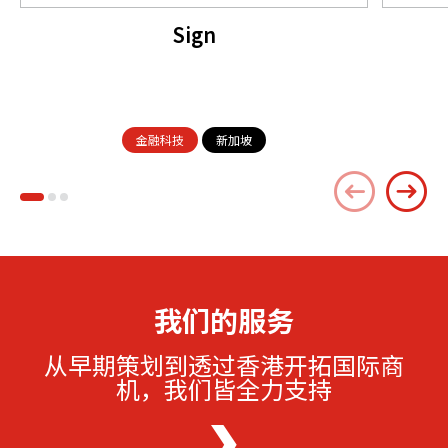
Sign
金融科技
新加坡
我们的服务
从早期策划到透过香港开拓国际商
机，我们皆全力支持