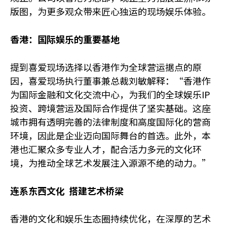
版图，为更多观众带来匠心独运的现场娱乐体验。
香港：国际娱乐的重要基地
提到喜爱现场选择以香港作为全球营运据点的原
因，喜爱现场执行董事兼总裁刘敏解释：“香港作
为国际金融和文化交流中心，为我们的全球娱乐IP
投资、跨境营运及国际合作提供了坚实基础。这座
城市拥有透明完善的法律制度和高度国际化的营商
环境，因此是企业迈向国际舞台的首选。此外，本
港也汇聚众多专业人才，配合活力多元的文化环
境，为推动全球艺术发展注入源源不绝的动力。”
连系东西文化 搭建艺术桥梁
香港的文化和娱乐生态圈持续优化，在深厚的艺术