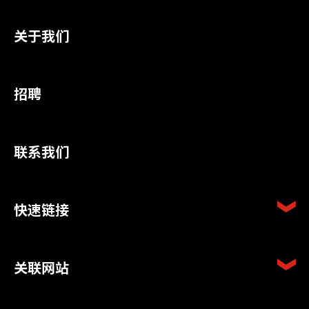
关于我们
招聘
联系我们
快速链接
关联网站