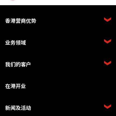
香港营商优势
业务领域
我们的客户
在港开业
新闻及活动