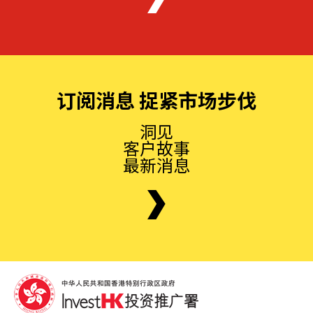
订阅消息 捉紧市场步伐
洞见
客户故事
最新消息