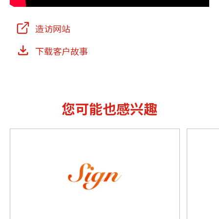
Mute
Settings
造访网站
下载客户故事
您可能也感兴趣