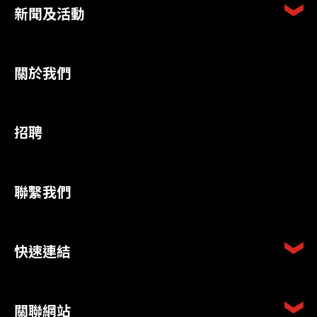
新聞及活動
關於我們
招聘
聯繫我們
快速連結
關聯網站