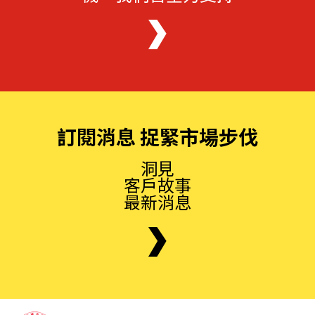
訂閱消息 捉緊市場步伐
洞見
客戶故事
最新消息