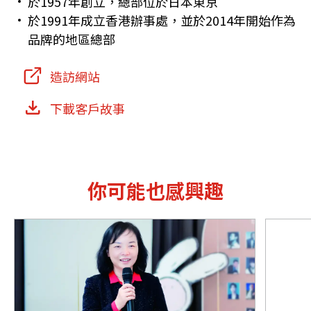
於1957年創立，總部位於日本東京
於1991年成立香港辦事處，並於2014年開始作為
品牌的地區總部
造訪網站
下載客戶故事
你可能也感興趣