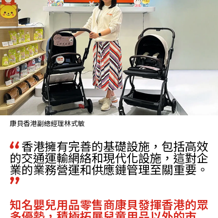
康貝香港副總經理林式敏
香港擁有完善的基礎設施，包括高效
的交通運輸網絡和現代化設施，這對企
業的業務營運和供應鏈管理至關重要。
知名嬰兒用品零售商康貝發揮香港的眾
多優勢，積極拓展兒童用品以外的市