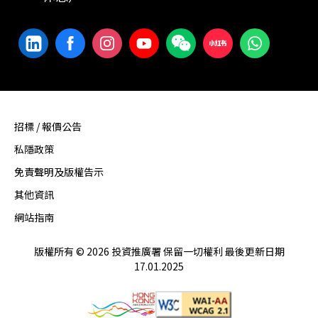
招標 / 報價公告
私隱政策
免責聲明及版權告示
其他資訊
網站指南
版權所有 © 2026 投資推廣署 保留一切權利 最後更新日期
17.01.2025