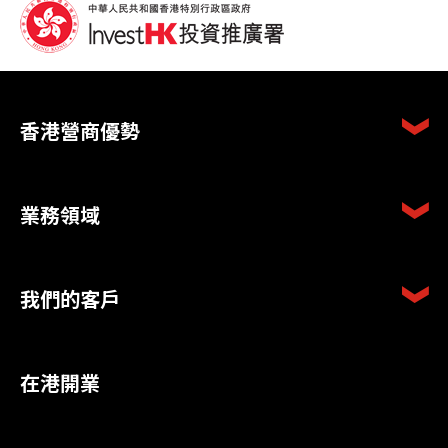
香港營商優勢
業務領域
我們的客戶
在港開業