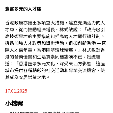
豐富多元的人才庫
香港政府亦推出多項重大措施，建立充滿活力的人
才庫，從而推動經濟增長。林式敏說：「政府吸引
高技術專才的主要措施包括高端人才通行證計劃。
透過加強人才政策和舉辦活動，例如創新香港 — 國
際人才嘉年華，香港匯萃環球精英。」林式敏對香
港的營商優勢和生活質素同樣讚嘆不已。她總結
道：「香港匯聚多元文化，深受東西方影響。這座
城市提供各種精彩的社交活動和專業交流機會，使
其成為安居樂業之地。」
17.01.2025
小檔案