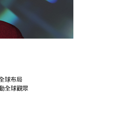
全球布局
動全球觀眾