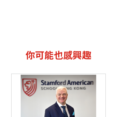
你可能也感興趣