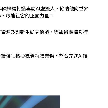
年陳梓鍵打造專屬AI虛擬人，協助他向世界
心、啟迪社會的正面力量。
府資源及創新生態圈優勢，與學術機構及行
續強化核心視覺特效業務，整合先進AI技