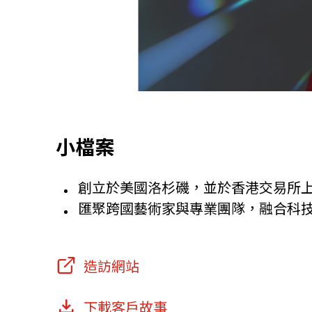
小檔案
創立於美國洛杉磯，並於香港交易所
匯聚跨國藝術家與專業團隊，融合科
造訪網站
下載客戶故事