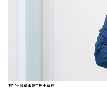
數字王國董事會主席王章樂