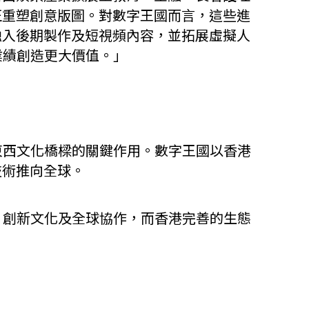
正重塑創意版圖。對數字王國而言，這些進
融入後期製作及短視頻內容，並拓展虛擬人
業績創造更大價值。」
東西文化橋樑的關鍵作用。數字王國以香港
技術推向全球。
、創新文化及全球協作，而香港完善的生態