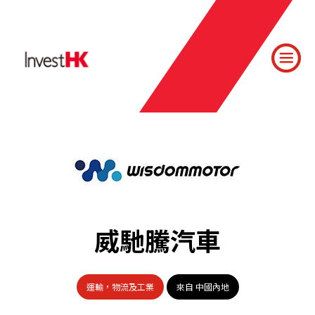
威馳騰汽車
運輸，物流及工業
來自 中國內地