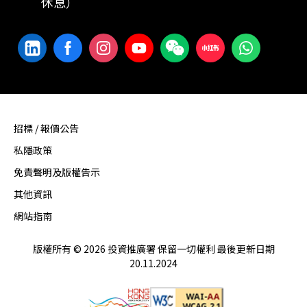
休息）
招標 / 報價公告
私隱政策
免責聲明及版權告示
其他資訊
網站指南
版權所有 © 2026 投資推廣署 保留一切權利 最後更新日期
20.11.2024