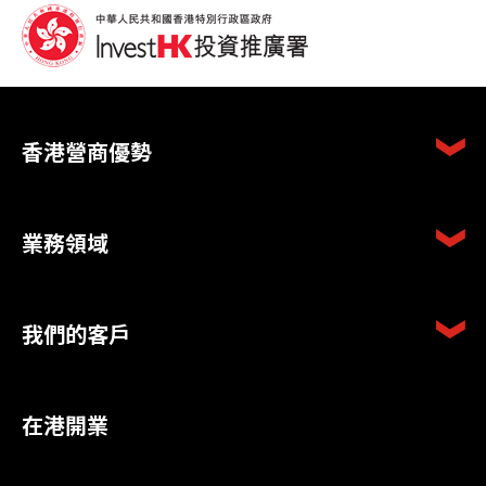
香港營商優勢
業務領域
我們的客戶
在港開業