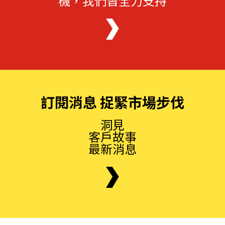
機，我們皆全力支持
訂閱消息 捉緊市場步伐
洞見
客戶故事
最新消息