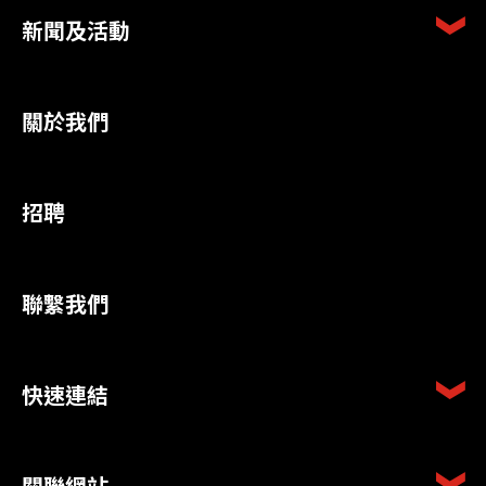
新聞及活動
關於我們
招聘
聯繫我們
快速連結
關聯網站