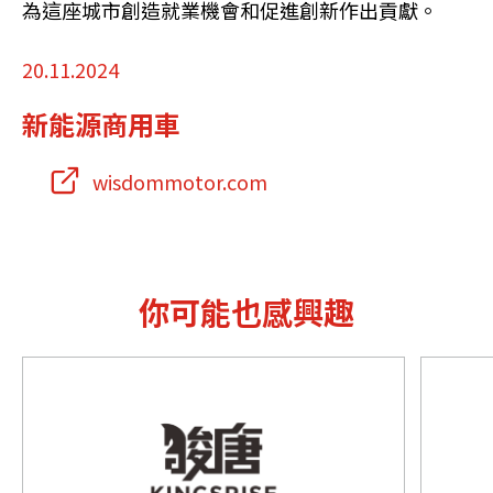
為這座城市創造就業機會和促進創新作出貢獻。
20.11.2024
新能源商用車
wisdommotor.com
你可能也感興趣