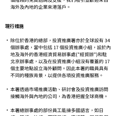
海外及內地的企業來港落戶。
現行措施
除位於香港的總部，投資推廣署亦於全球設有 34
個辦事處，當中包括 17 個投資推廣小組，設於內
地及海外的香港經濟貿易辦事處("經貿辦")和駐
北京辦事處，以及在投資推廣小組沒有覆蓋的 17
個主要地點設立海外顧問。因此本署的職員具有
不同的種族背景，以提供各項投資推廣服務。
本署透過市場推廣活動、研討會及投資推廣訪問
接觸海外與內地的公司，為香港把握全球商機。
本署總辦事處的部份員工能操多國語言，如日