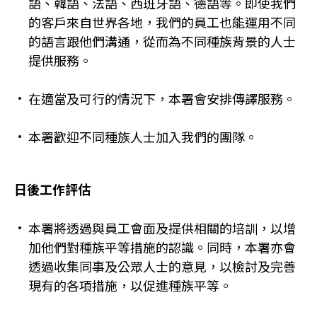
語、韓語、法語、西班牙語、德語等。即使我們
的客戶來自世界各地，我們的員工也能運用不同
的語言跟他們溝通，從而為不同種族背景的人士
提供服務。
在適當及可行的情況下，本署會安排傳譯服務。
本署歡迎不同種族人士加入我們的團隊。
日後工作評估
本署將透過與員工會面及提供相關的培訓，以增
加他們對種族平等措施的認識。同時，本署亦會
透過收集同事及公眾人士的意見，以檢討及完善
現有的各項措施，以促進種族平等。