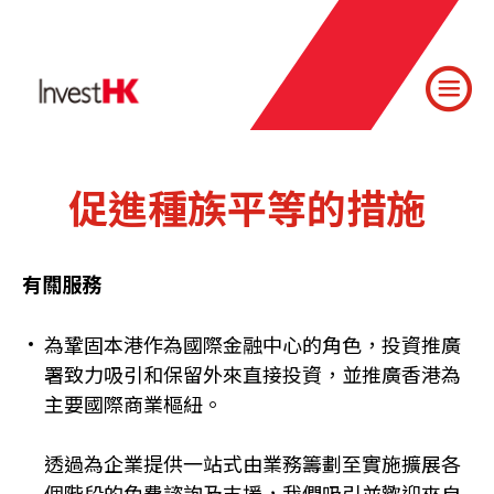
促進種族平等的措施
有關服務
為鞏固本港作為國際金融中心的角色，投資推廣
署致力吸引和保留外來直接投資，並推廣香港為
主要國際商業樞紐。
透過為企業提供一站式由業務籌劃至實施擴展各
個階段的免費諮詢及支援，我們吸引並歡迎來自