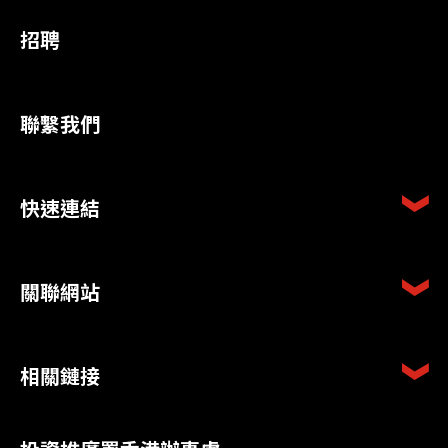
招聘
聯繫我們
快速連結
關聯網站
相關鏈接