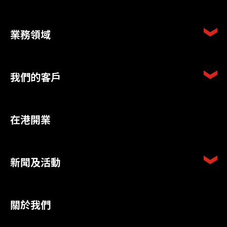
業務領域
我們的客戶
在港開業
新聞及活動
關於我們