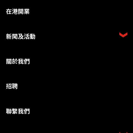
在港開業
新聞及活動
關於我們
招聘
聯繫我們