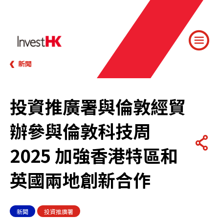
新聞
投資推廣署與倫敦經貿
辦參與倫敦科技周
2025 加強香港特區和
英國兩地創新合作
新聞
投資推廣署