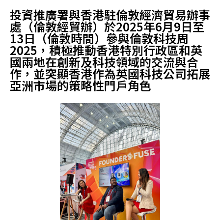
投資推廣署與香港駐倫敦經濟貿易辦事
處（倫敦經貿辦）於2025年6月9日至
13日（倫敦時間）參與倫敦科技周
2025，積極推動香港特別行政區和英
國兩地在創新及科技領域的交流與合
作，並突顯香港作為英國科技公司拓展
亞洲市場的策略性門戶角色