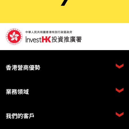
香港營商優勢
業務領域
我們的客戶