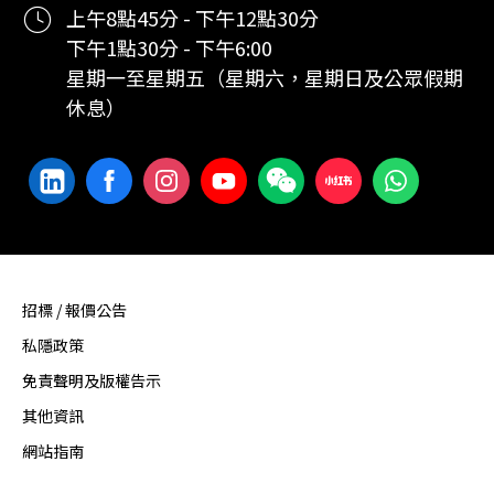
上午8點45分 - 下午12點30分
下午1點30分 - 下午6:00
星期一至星期五（星期六，星期日及公眾假期
休息）
招標 / 報價公告
私隱政策
免責聲明及版權告示
其他資訊
網站指南