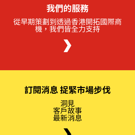
我們的服務
從早期策劃到透過香港開拓國際商
機，我們皆全力支持
訂閱消息 捉緊市場步伐
洞見
客戶故事
最新消息