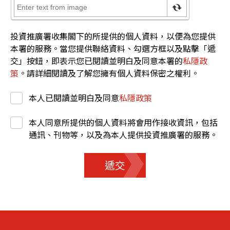
投資推廣署收集閣下的所提供的個人資料，以便為您提供
本署的服務。當您提供聯絡資料、勾選方框以及點擊「遞
交」按鈕，即表示您已閱讀並明白及同意本署的
私隱政
策
。請詳細閱讀及了解您擁有個人資料保密之權利。
本人已閱讀並明白及同意
私隱政策
本人同意所提供的個人資料將會用作接收資訊，包括
通訊、刊物等，以及為本人提供投資推廣署的服務。
遞交