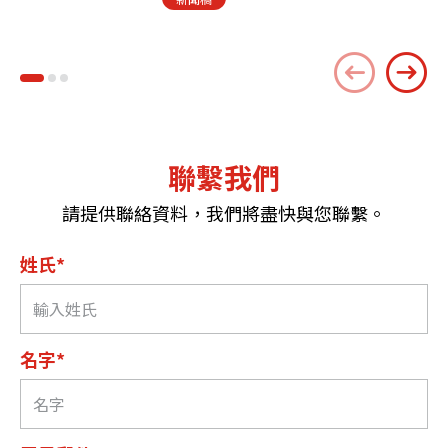
聯繫我們
請提供聯絡資料，我們將盡快與您聯繫。
姓氏*
名字*