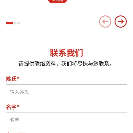
联系我们
请提供联络资料，我们将尽快与您联系。
姓氏*
名字*