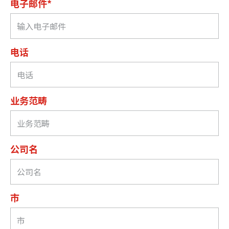
电子邮件*
电话
业务范畴
公司名
市