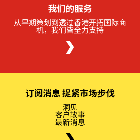
我们的服务
从早期策划到透过香港开拓国际商
机，我们皆全力支持
订阅消息 捉紧市场步伐
洞见
客户故事
最新消息