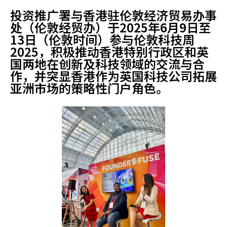
投资推广署与香港驻伦敦经济贸易办事
处（伦敦经贸办）于2025年6月9日至
13日（伦敦时间）参与伦敦科技周
2025，积极推动香港特别行政区和英
国两地在创新及科技领域的交流与合
作，并突显香港作为英国科技公司拓展
亚洲市场的策略性门户角色。