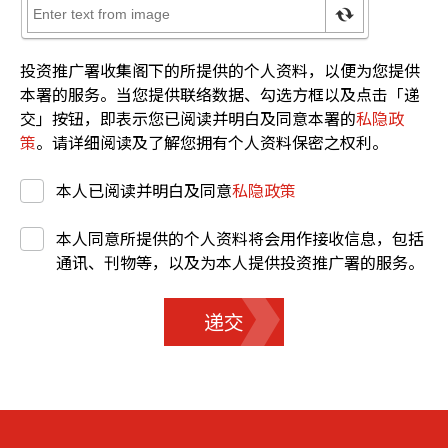
投资推广署收集阁下的所提供的个人资料，以便为您提供
本署的服务。当您提供联络数据、勾选方框以及点击「递
交」按钮，即表示您已阅读并明白及同意本署的
私隐政
策
。请详细阅读及了解您拥有个人资料保密之权利。
本人已阅读并明白及同意
私隐政策
本人同意所提供的个人资料将会用作接收信息，包括
通讯、刊物等，以及为本人提供投资推广署的服务。
递交