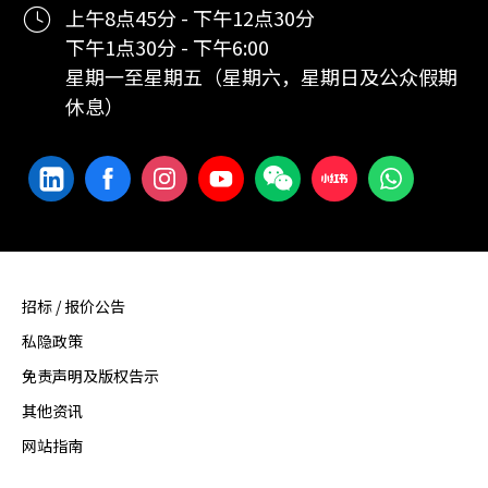
上午8点45分 - 下午12点30分
下午1点30分 - 下午6:00
星期一至星期五（星期六，星期日及公众假期
休息）
招标 / 报价公告
私隐政策
免责声明及版权告示
其他资讯
网站指南