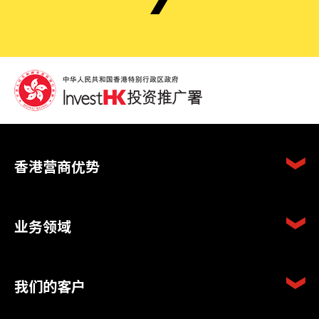
香港营商优势
业务领域
我们的客户