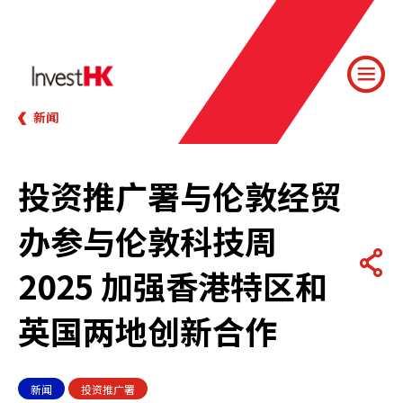
新闻
投资推广署与伦敦经贸
办参与伦敦科技周
2025 加强香港特区和
英国两地创新合作
新闻
投资推广署