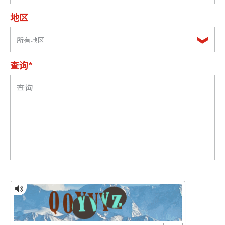
地区
所有地区
查询*