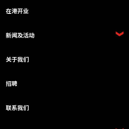
在港开业
新闻及活动
关于我们
招聘
联系我们