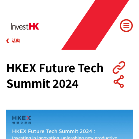
活動
HKEX Future Tech
Summit 2024