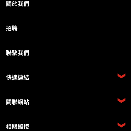
關於我們
招聘
聯繫我們
快速連結
關聯網站
相關鏈接