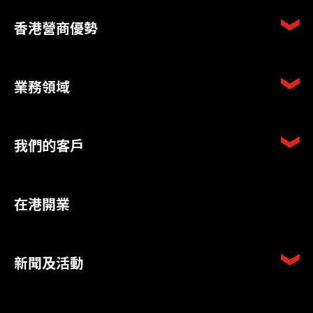
香港營商優勢
業務領域
我們的客戶
在港開業
新聞及活動