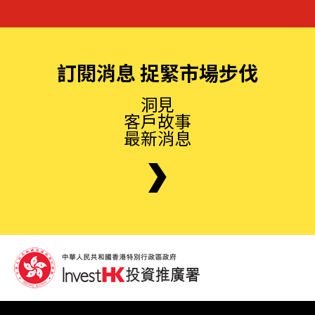
訂閱消息 捉緊市場步伐
洞見
客戶故事
最新消息