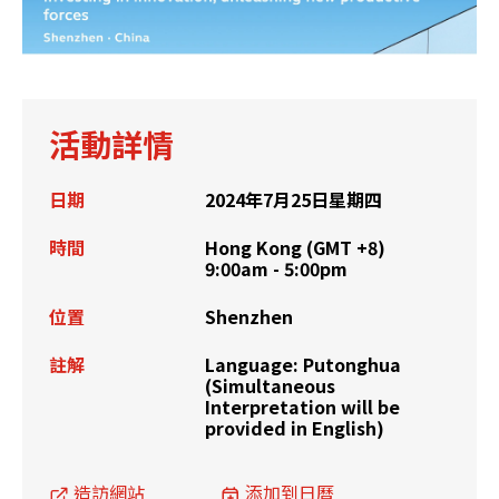
活動詳情
日期
2024年7月25日星期四
時間
Hong Kong (GMT +8)
9:00am - 5:00pm
位置
Shenzhen
註解
Language: Putonghua
(Simultaneous
Interpretation will be
provided in English)
造訪網站
添加到日曆