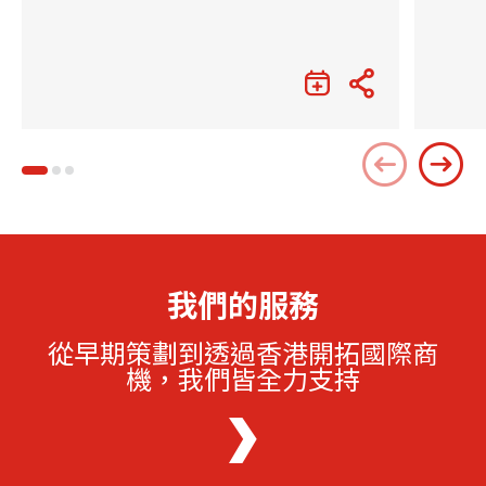
我們的服務
從早期策劃到透過香港開拓國際商
機，我們皆全力支持