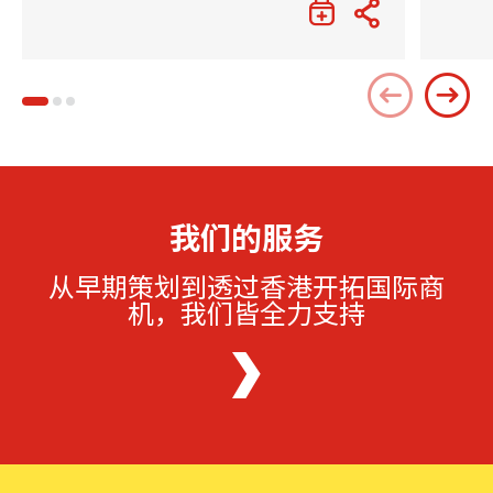
我们的服务
从早期策划到透过香港开拓国际商
机，我们皆全力支持