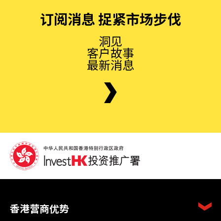
订阅消息 捉紧市场步伐
洞见
客户故事
最新消息
香港营商优势