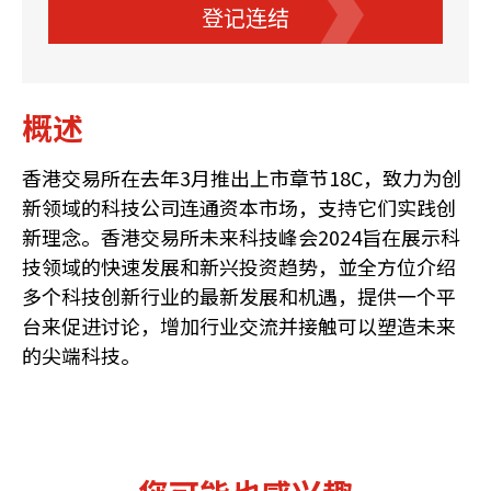
登记连结
概述
香港交易所在去年3月推出上市章节18C，致力为创
新领域的科技公司连通资本市场，支持它们实践创
新理念。香港交易所未来科技峰会2024旨在展示科
技领域的快速发展和新兴投资趋势，並全方位介绍
多个科技创新行业的最新发展和机遇，提供一个平
台来促进讨论，增加行业交流并接触可以塑造未来
的尖端科技。