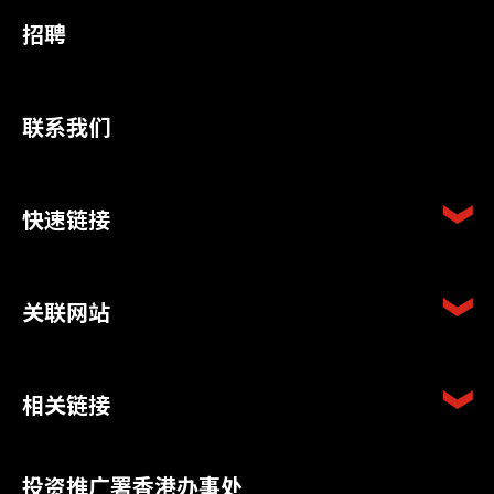
招聘
联系我们
快速链接
关联网站
相关链接
投资推广署香港办事处