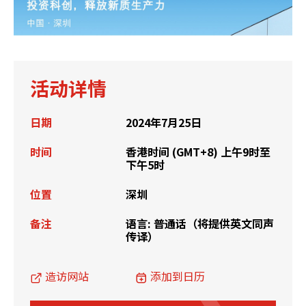
活动详情
日期
2024年7月25日
时间
香港时间 (GMT+8) 上午9时至
下午5时
位置
深圳
备注
语言: 普通话（将提供英文同声
传译）
造访网站
添加到日历