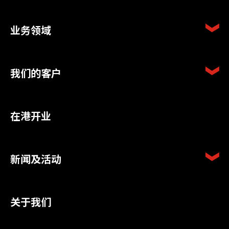
业务领域
我们的客户
在港开业
新闻及活动
关于我们