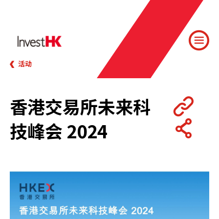
活动
香港交易所未来科
技峰会 2024