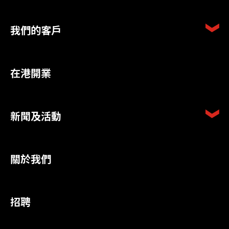
我們的客戶
在港開業
新聞及活動
關於我們
招聘