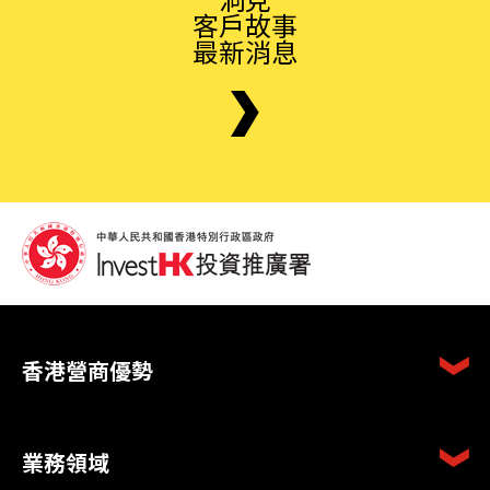
客戶故事
最新消息
香港營商優勢
業務領域