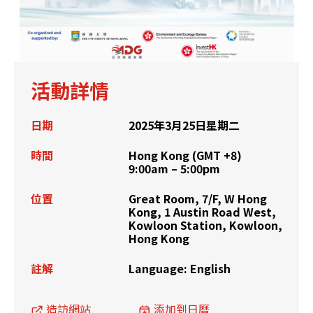
活動詳情
日期
2025年3月25日星期二
時間
Hong Kong (GMT +8)
9:00am – 5:00pm
位置
Great Room, 7/F, W Hong
Kong, 1 Austin Road West,
Kowloon Station, Kowloon,
Hong Kong
註解
Language: English
造訪網站
添加到日曆