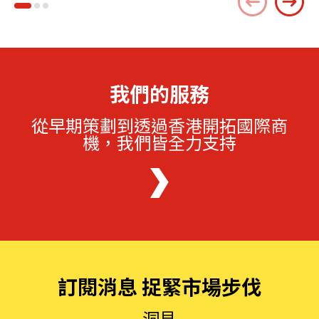
我們的服務
從早期策劃到透過香港開拓國際商
機，我們皆全力支持
訂閱消息 捉緊市場步伐
洞見