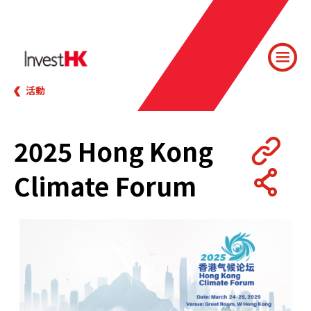
活動
2025 Hong Kong
Climate Forum