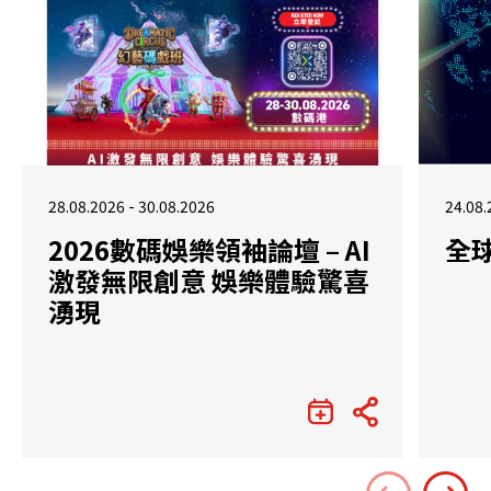
28.08.2026 - 30.08.2026
24.08.
2026數碼娛樂領袖論壇 – AI
全
激發無限創意 娛樂體驗驚喜
湧現