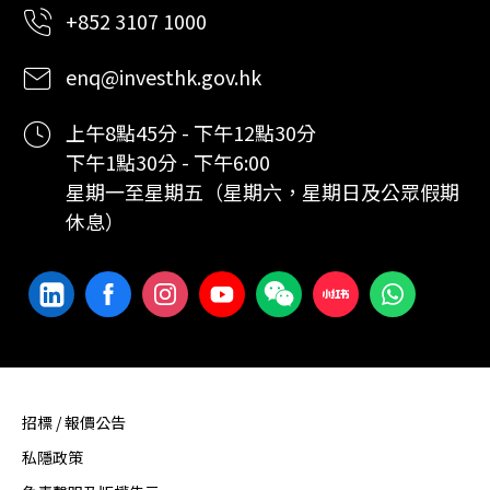
+852 3107 1000
enq@investhk.gov.hk
上午8點45分 - 下午12點30分
下午1點30分 - 下午6:00
星期一至星期五（星期六，星期日及公眾假期
休息）
招標 / 報價公告
私隱政策