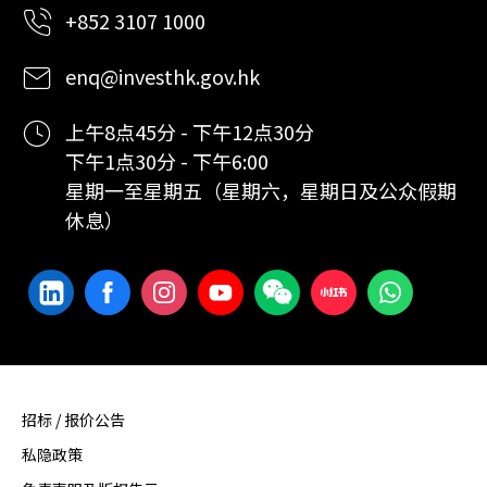
+852 3107 1000
enq@investhk.gov.hk
上午8点45分 - 下午12点30分
下午1点30分 - 下午6:00
星期一至星期五（星期六，星期日及公众假期
休息）
招标 / 报价公告
私隐政策