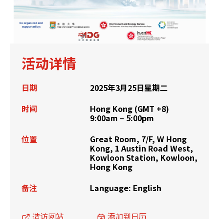
活动详情
日期
2025年3月25日星期二
时间
Hong Kong (GMT +8)
9:00am – 5:00pm
位置
Great Room, 7/F, W Hong
Kong, 1 Austin Road West,
Kowloon Station, Kowloon,
Hong Kong
备注
Language: English
造访网站
添加到日历