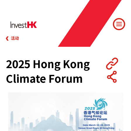
活动
2025 Hong Kong
Climate Forum