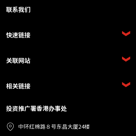
联系我们
快速链接
关联网站
相关链接
投资推广署香港办事处
中环红棉路８号东昌大厦24楼