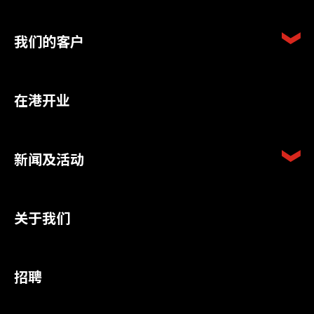
我们的客户
在港开业
新闻及活动
关于我们
招聘