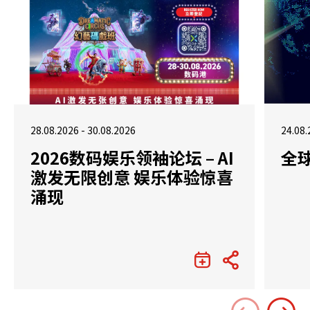
28.08.2026 - 30.08.2026
24.08.
2026数码娱乐领袖论坛 – AI
全
激发无限创意 娱乐体验惊喜
涌现