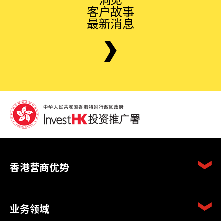
客户故事
最新消息
香港营商优势
业务领域