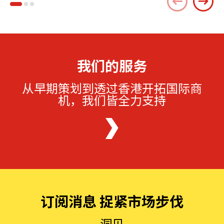
我们的服务
从早期策划到透过香港开拓国际商
机，我们皆全力支持
订阅消息 捉紧市场步伐
洞见