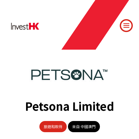
Petsona Limited
旅遊和款待
來自 中國澳門