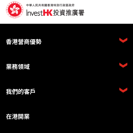
香港營商優勢
業務領域
我們的客戶
在港開業