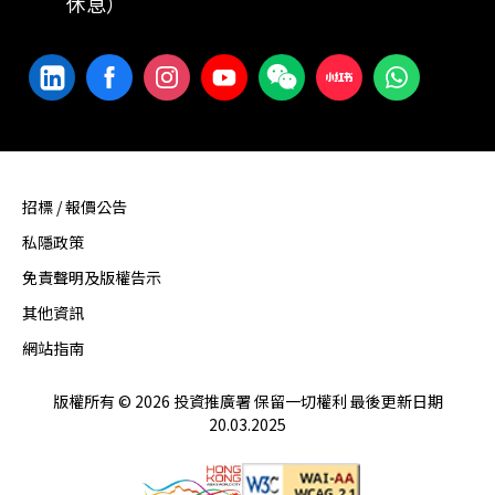
休息）
招標 / 報價公告
私隱政策
免責聲明及版權告示
其他資訊
網站指南
版權所有 © 2026 投資推廣署 保留一切權利 最後更新日期
20.03.2025