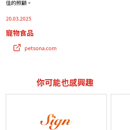
佳的照顧。
20.03.2025
寵物食品
petsona.com
你可能也感興趣