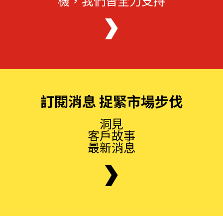
機，我們皆全力支持
訂閱消息 捉緊市場步伐
洞見
客戶故事
最新消息