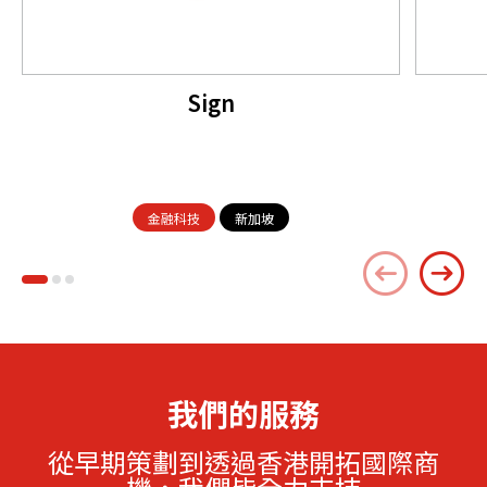
Sign
金融科技
新加坡
我們的服務
從早期策劃到透過香港開拓國際商