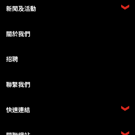
新聞及活動
關於我們
招聘
聯繫我們
快速連結
關聯網站