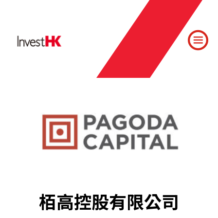
栢高控股有限公司