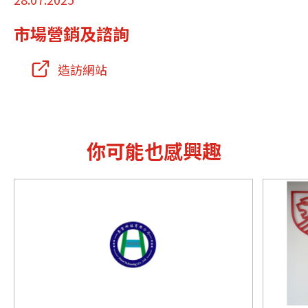
市場營銷及諮詢
造訪網站
你可能也感興趣