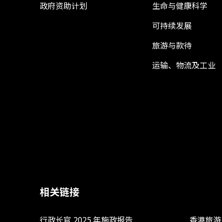
政府资助计划
生命与健康科学
可持续发展
旅游与款待
运输、物流及工业
相关链接
行政长官 2025 年施政报告
香港旅游