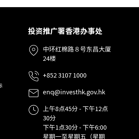
投资推广署香港办事处
中环红棉路８号东昌大厦
24楼
+852 3107 1000
标
enq@investhk.gov.hk
上午8点45分 - 下午12点
30分
下午1点30分 - 下午6:00
星期一至星期五（星期