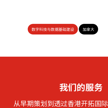
数字科技与数据基础建设
加拿大
我们的服务
从早期策划到透过香港开拓国际