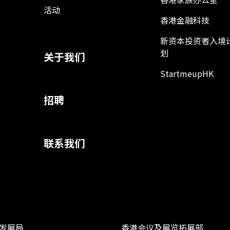
活动
香港金融科技
新资本投资者入境
划
关于我们
StartmeupHK
招聘
联系我们
发展局
香港会议及展览拓展部