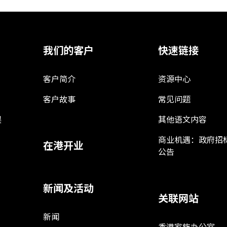
我们的客户
快速链接
客户简介
资源中心
客户故事
常见问题
娱
其他语文内容
商业机遇：政府招
在港开业
公告
新闻及活动
关联网站
新闻
香港家族办公室