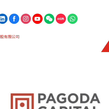
股有限公司