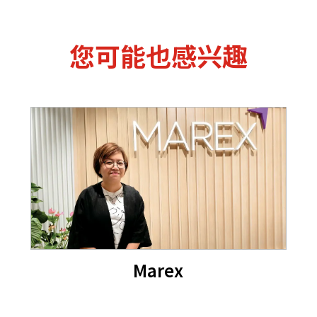
您可能也感兴趣
Marex