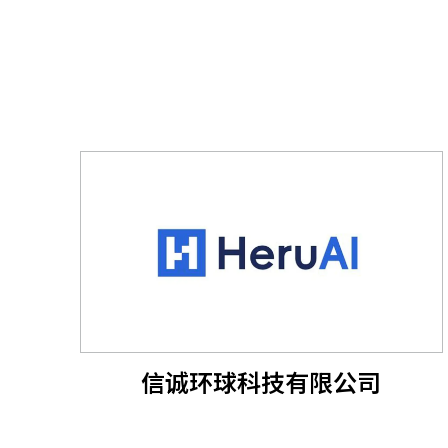
信诚环球科技有限公司