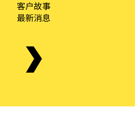
客户故事
最新消息