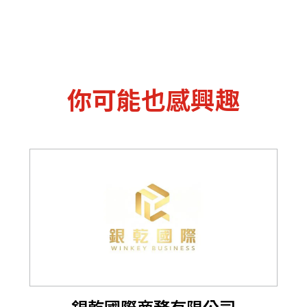
你可能也感興趣
銀乾國際商務有限公司