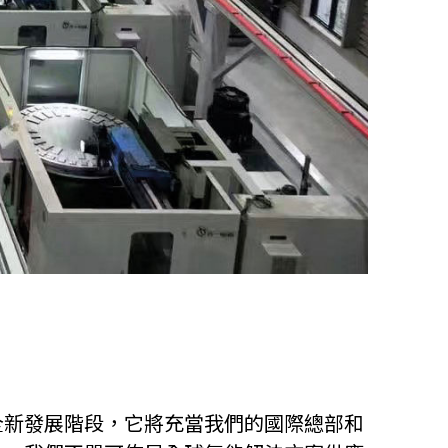
全新發展階段，它將充當我們的國際總部和