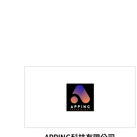
APPING科技有限公司