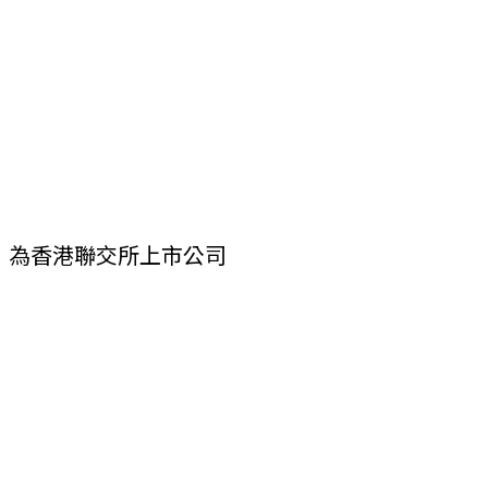
辦，為香港聯交所上市公司