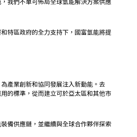
色，我們不單可佈局全球氫能解決方案供應
署和特區政府的全力支持下，國富氫能將提
，為產業創新和協同發展注入新動能。去
應用的標準，從而建立可於亞太區和其他市
能裝備供應鏈，並繼續與全球合作夥伴探索