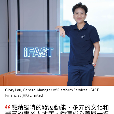
Glory Lau, General Manager of Platform Services, iFAST
Financial (HK) Limited
憑藉獨特的發展動能、多元的文化和
豐富的專業人才庫，香港成為首屈一指