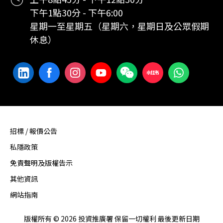
下午1點30分 - 下午6:00
星期一至星期五（星期六，星期日及公眾假期
休息）
招標 / 報價公告
私隱政策
免責聲明及版權告示
其他資訊
網站指南
版權所有 © 2026 投資推廣署 保留一切權利 最後更新日期