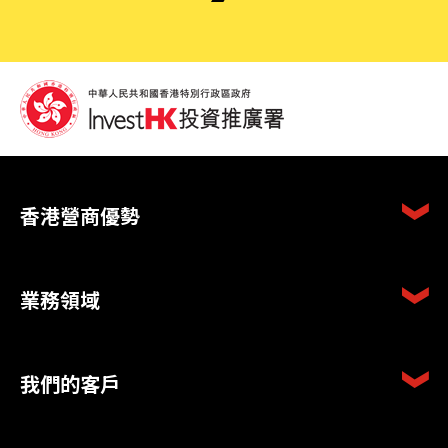
香港營商優勢
業務領域
我們的客戶