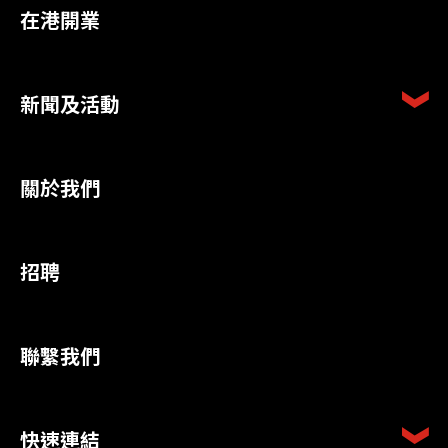
在港開業
新聞及活動
關於我們
招聘
聯繫我們
快速連結