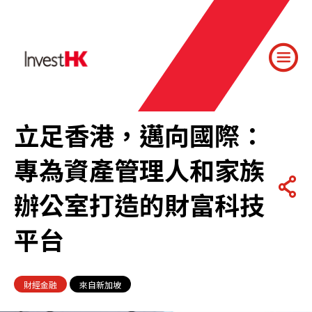
立足香港，邁向國際：
專為資產管理人和家族
辦公室打造的財富科技
平台
財經金融
來自新加坡