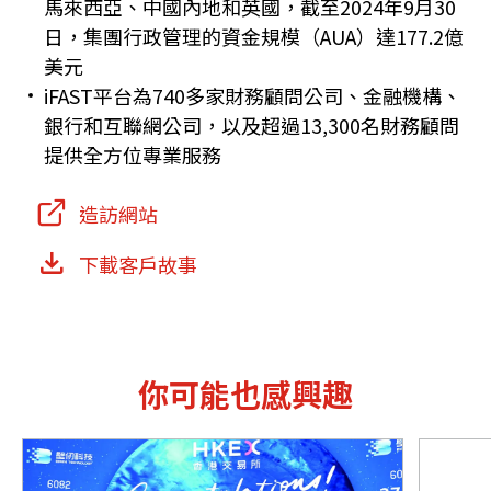
馬來西亞、中國內地和英國，截至2024年9月30
日，集團行政管理的資金規模（AUA）達177.2億
美元
iFAST平台為740多家財務顧問公司、金融機構、
銀行和互聯網公司，以及超過13,300名財務顧問
提供全方位專業服務
造訪網站
下載客戶故事
你可能也感興趣