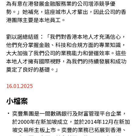
為有意在港發展金融服務業的公司增添競爭優
勢。」她補充，這座城市人才輩出，因此公司的香
港團隊主要是本地員工。
劉以諾總結道：「我們對香港本地人才充滿信心，
他們充分掌握金融、科技和合規方面的專業知識，
大大加強了我們公司的業務能力和營運效率。這些
本地人才擁有國際視野，為我們的持續發展和成功
奠定了良好的基礎。」
16.01.2025
小檔案
奕豐集團是一間數碼銀行及財富管理平台企業，
於2000年在新加坡成立，並於2014年12月在新加
坡交易所主板上市。奕豐的業務已拓展到香港、