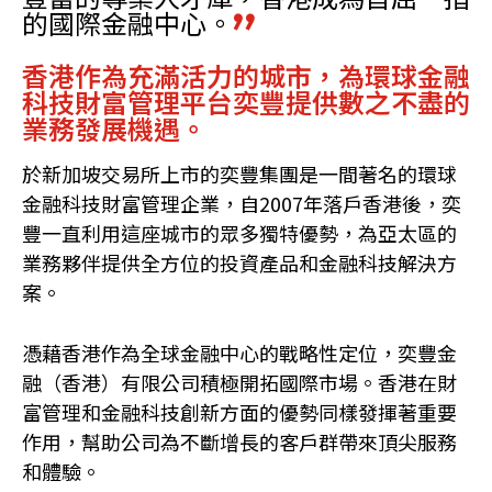
的國際金融中心。
香港作為充滿活力的城市，為環球金融
科技財富管理平台奕豐提供數之不盡的
業務發展機遇。
於新加坡交易所上市的奕豐集團是一間著名的環球
金融科技財富管理企業，自2007年落戶香港後，奕
豐一直利用這座城市的眾多獨特優勢，為亞太區的
業務夥伴提供全方位的投資產品和金融科技解決方
案。
憑藉香港作為全球金融中心的戰略性定位，奕豐金
融（香港）有限公司積極開拓國際市場。香港在財
富管理和金融科技創新方面的優勢同樣發揮著重要
作用，幫助公司為不斷增長的客戶群帶來頂尖服務
和體驗。