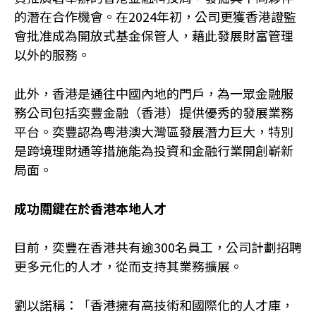
的潛在合作機會。在2024年初，公司更獲香港證監
會批准成為開放式基金保管人，藉此發展財富管理
以外的服務。
此外，香港是通往中國內地的門戶，為一眾金融服
務公司包括奕豐金融（香港）提供優秀的發展業務
平台。奕豐認為粵港澳大灣區發展潛力巨大，特別
是跨境理財通等措施能為投資和金融行業開創嶄新
局面。
成功關鍵在於香港本地人才
目前，奕豐在香港共有逾300名員工，公司計劃招聘
更多元化的人才，從而支持其業務擴展。
劉以諾稱：「香港擁有高技術和國際化的人才庫，