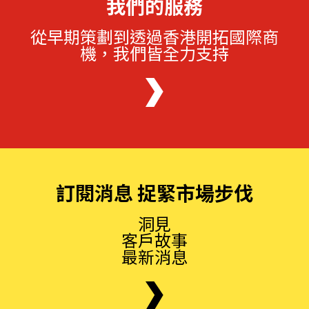
我們的服務
從早期策劃到透過香港開拓國際商
機，我們皆全力支持
訂閱消息 捉緊市場步伐
洞見
客戶故事
最新消息