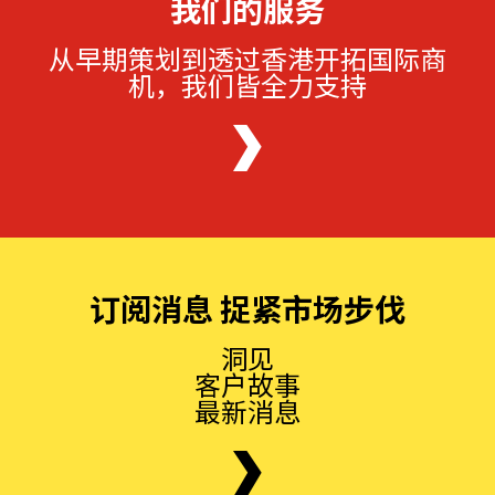
我们的服务
从早期策划到透过香港开拓国际商
机，我们皆全力支持
订阅消息 捉紧市场步伐
洞见
客户故事
最新消息