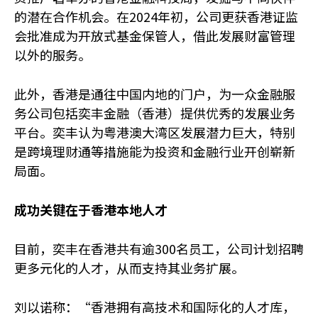
的潜在合作机会。在2024年初，公司更获香港证监
会批准成为开放式基金保管人，借此发展财富管理
以外的服务。
此外，香港是通往中国内地的门户，为一众金融服
务公司包括奕丰金融（香港）提供优秀的发展业务
平台。奕丰认为粤港澳大湾区发展潜力巨大，特别
是跨境理财通等措施能为投资和金融行业开创崭新
局面。
成功关键在于香港本地人才
目前，奕丰在香港共有逾300名员工，公司计划招聘
更多元化的人才，从而支持其业务扩展。
刘以诺称：“香港拥有高技术和国际化的人才库，