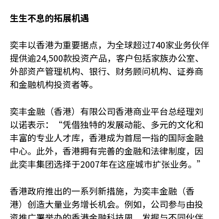
生生不息的拓展机遇
奕丰以香港为重要据点，为全球超过740家业务伙伴
提供逾24,500款投资产品，客户包括家族办公室、
外部资产管理机构、银行、财务顾问机构、证券商
和金融机构投资者等。
奕丰金融（香港）有限公司香港商业平台总经理刘
以诺表示：“凭借独特的发展动能、多元的文化和
丰富的专业人才库，香港成为首屈一指的国际金融
中心。此外，香港拥有完善的金融和法律制度，因
此奕丰集团选择于2007年在这座城巿扩张业务。”
香港政府推出的一系列新措施，为奕丰金融（香
港）创造大量业务增长机会。例如，公司参与由投
资推广署举办的香港金融科技周，发掘与不同伙伴