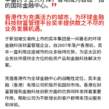
的国际金融中心。
香港作为充满活力的城市，为环球金融
科技财富管理平台奕丰提供数之不尽的
业务发展机遇。
于新加坡交易所上市的奕丰集团是一间著名的环球
金融科技财富管理企业，自2007年落户香港后，奕
丰一直利用这座城市的众多独特优势，为亚太区的
业务伙伴提供全方位的投资产品和金融科技解决方
案。
凭借香港作为全球金融中心的战略性定位，奕丰金
融（香港）有限公司积极开拓国际市场。香港在财
富管理和金融科技创新方面的优势同样发挥着重要
作用，帮助公司为不断增长的客户群带来顶尖服务
和体验。