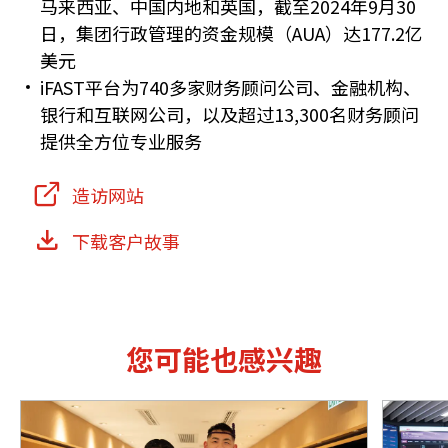
马来西亚、中国内地和英国，截至2024年9月30
日，集团行政管理的资金规模（AUA）达177.2亿
美元
iFAST平台为740多家财务顾问公司、金融机构、
银行和互联网公司，以及超过13,300名财务顾问
提供全方位专业服务
造访网站
下载客户故事
您可能也感兴趣