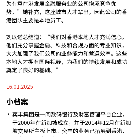
为有意在港发展金融服务业的公司增添竞争优
势。”她补充，这座城市人才辈出，因此公司的香
港团队主要是本地员工。
刘以诺总结道：“我们对香港本地人才充满信心，
他们充分掌握金融、科技和合规方面的专业知识，
大大加强了我们公司的业务能力和营运效率。这些
本地人才拥有国际视野，为我们的持续发展和成功
奠定了良好的基础。”
16.01.2025
小档案
奕丰集团是一间数码银行及财富管理平台企业，
于2000年在新加坡成立，并于2014年12月在新加
坡交易所主板上市。奕丰的业务已拓展到香港、