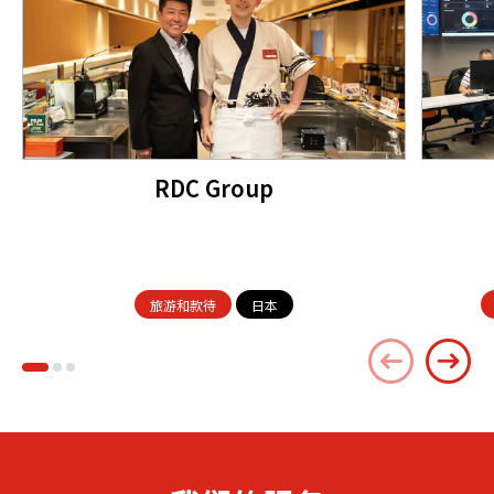
RDC Group
旅游和款待
日本