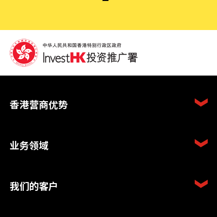
香港营商优势
业务领域
我们的客户