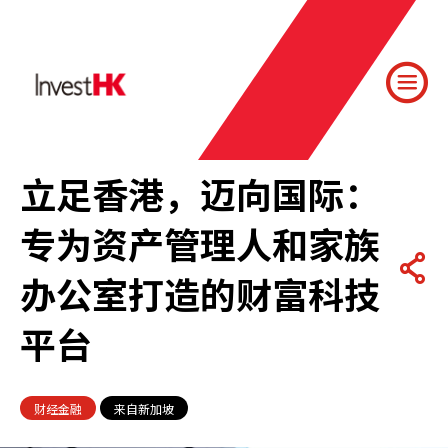
立足香港，迈向国际：
专为资产管理人和家族
办公室打造的财富科技
平台
财经金融
来自新加坡