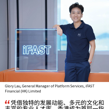
Glory Lau, General Manager of Platform Services, iFAST
Financial (HK) Limited
凭借独特的发展动能、多元的文化和
丰富的专业人才库，香港成为首屈一指