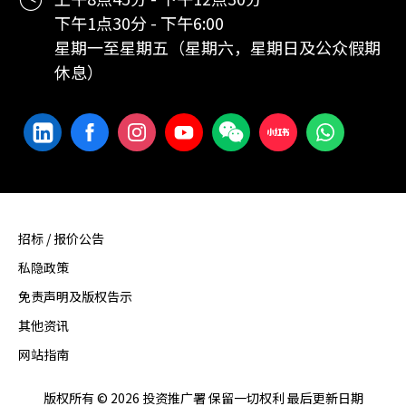
下午1点30分 - 下午6:00
星期一至星期五（星期六，星期日及公众假期
休息）
招标 / 报价公告
私隐政策
免责声明及版权告示
其他资讯
网站指南
版权所有 © 2026 投资推广署 保留一切权利 最后更新日期