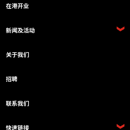
在港开业
新闻及活动
关于我们
招聘
联系我们
快速链接