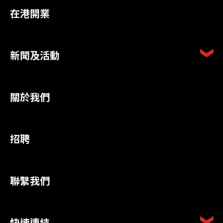
在港開業
新聞及活動
關於我們
招聘
聯繫我們
快速連結