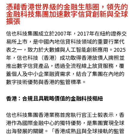
憑藉香港世界級的金融生態圈，領先的
金融科技集團加速數字信貸創新與全球
擴張
信也科技集團成立於2007年，2017年在紐約證券交
易所上市，是中國內地信貸科技領域的重要行業代
表之一，致力於大數據與人工智能創新應用。2025
年，信也科技（香港）成功取得香港放債人牌照並
推出數字信貸產品，透過全流程線上放貸服務，覆
蓋個人及中小企業融資需求，結合了集團在內地的
數字技術優勢與香港的監管標準。
香港：合規且具戰略價值的金融科技樞紐
信也科技集團香港業務首席執行官王士毅表示，香
港作為國際金融中心的獨特優勢，是集團實現全球
出海發展的關鍵。「香港成熟且與全球接軌的監管