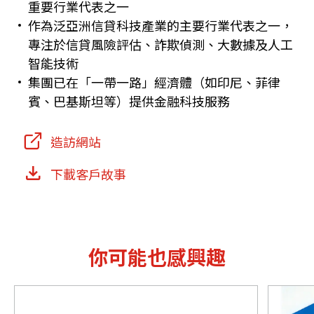
重要行業代表之一
作為泛亞洲信貸科技產業的主要行業代表之一，
專注於信貸風險評估、詐欺偵測、大數據及人工
智能技術
集團已在「一帶一路」經濟體（如印尼、菲律
賓、巴基斯坦等）提供金融科技服務
造訪網站
下載客戶故事
你可能也感興趣