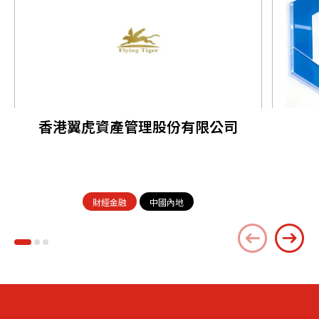
香港翼虎資產管理股份有限公司
財經金融
中國內地