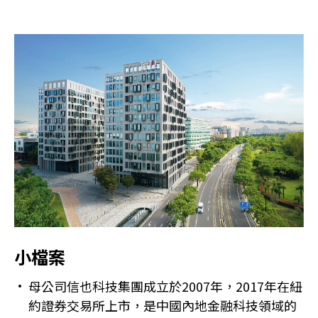
小檔案
母公司信也科技集團成立於2007年，2017年在紐
約證券交易所上市，是中國內地金融科技領域的