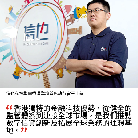
信也科技集團香港業務首席執行官王士毅
香港獨特的金融科技優勢，從健全的
監管體系到連接全球市場，是我們推動
數字信貸創新及拓展全球業務的理想基
地。