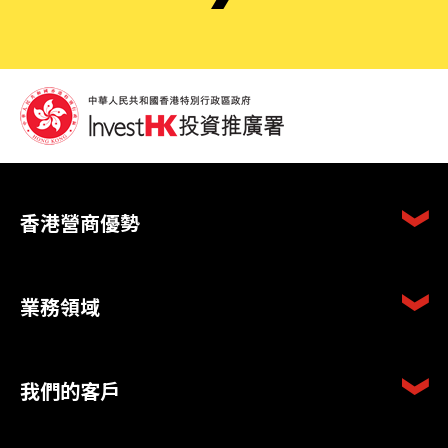
香港營商優勢
業務領域
我們的客戶