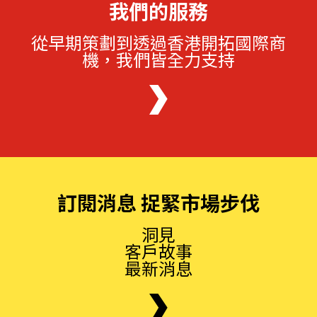
我們的服務
從早期策劃到透過香港開拓國際商
機，我們皆全力支持
訂閱消息 捉緊市場步伐
洞見
客戶故事
最新消息