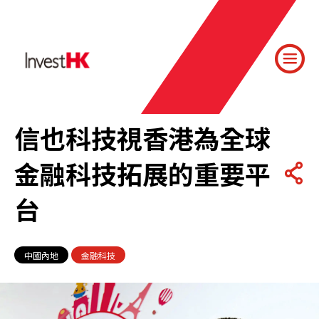
信也科技視香港為全球
金融科技拓展的重要平
台
中國內地
金融科技