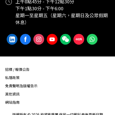
上午8點45分 - 下午12點30分
下午1點30分 - 下午6:00
星期一至星期五（星期六，星期日及公眾假期
休息）
招標 / 報價公告
私隱政策
免責聲明及版權告示
其他資訊
網站指南
版權所有 © 2026 投資推廣署 保留一切權利 最後更新日期