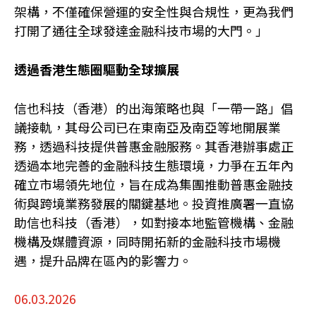
架構，不僅確保營運的安全性與合規性，更為我們
打開了通往全球發達金融科技市場的大門。」
透過香港生態圈驅動全球擴展
信也科技（香港）的出海策略也與「一帶一路」倡
議接軌，其母公司已在東南亞及南亞等地開展業
務，透過科技提供普惠金融服務。其香港辦事處正
透過本地完善的金融科技生態環境，力爭在五年內
確立市場領先地位，旨在成為集團推動普惠金融技
術與跨境業務發展的關鍵基地。投資推廣署一直協
助信也科技（香港），如對接本地監管機構、金融
機構及媒體資源，同時開拓新的金融科技市場機
遇，提升品牌在區內的影響力。
06.03.2026