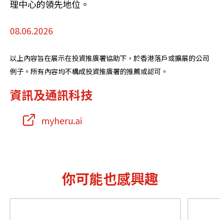
理中心的領先地位。
08.06.2026
以上內容旨在展示在投資推廣署協助下，於香港落戶或擴展的公司
例子。所有內容均不構成投資推廣署的推薦或認可。
資訊及通訊科技
myheru.ai
你可能也感興趣