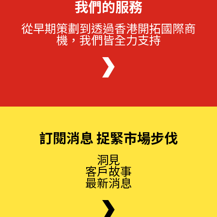
我們的服務
從早期策劃到透過香港開拓國際商
機，我們皆全力支持
訂閱消息 捉緊市場步伐
洞見
客戶故事
最新消息