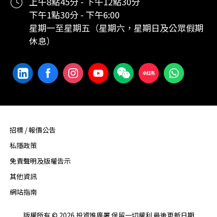
上午8點45分 - 下午12點30分
下午1點30分 - 下午6:00
星期一至星期五（星期六，星期日及公眾假期
休息）
招標 / 報價公告
私隱政策
免責聲明及版權告示
其他資訊
網站指南
版權所有 © 2026 投資推廣署 保留一切權利 最後更新日期