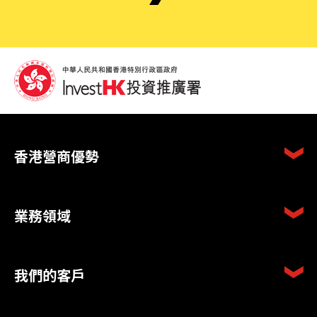
香港營商優勢
業務領域
我們的客戶