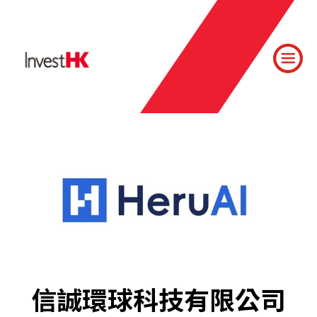
信誠環球科技有限公司