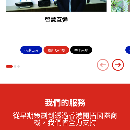
智慧互通
借港出海
創新及科技
中國內地
我們的服務
從早期策劃到透過香港開拓國際商
機，我們皆全力支持