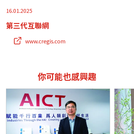
16.01.2025
第三代互聯網
www.cregis.com
你可能也感興趣