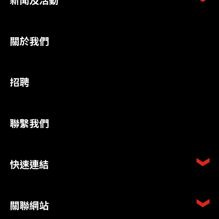
關於我們
招聘
聯繫我們
快速連結
關聯網站