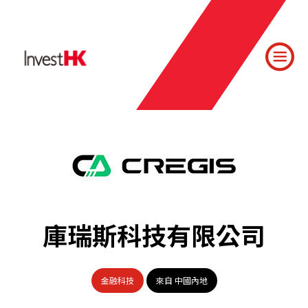
庫瑞斯科技有限公司
金融科技
來自 中國內地