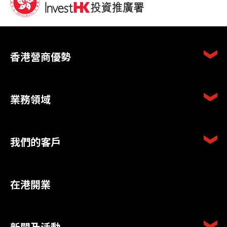
香港營商優勢
業務領域
我們的客戶
在港開業
新聞及活動