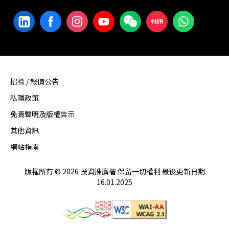
招標 / 報價公告
私隱政策
免責聲明及版權告示
其他資訊
網站指南
版權所有 © 2026 投資推廣署 保留一切權利 最後更新日期
16.01.2025