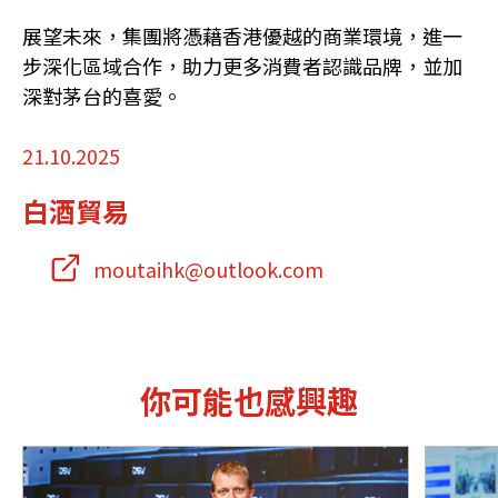
展望未來，集團將憑藉香港優越的商業環境，進一
步深化區域合作，助力更多消費者認識品牌，並加
深對茅台的喜愛。
21.10.2025
白酒貿易
moutaihk@outlook.com
你可能也感興趣