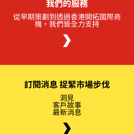
我們的服務
從早期策劃到透過香港開拓國際商
機，我們皆全力支持
訂閱消息 捉緊市場步伐
洞見
客戶故事
最新消息