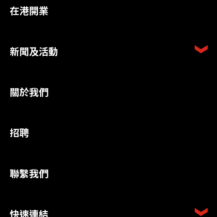
在港開業
新聞及活動
關於我們
招聘
聯繫我們
快速連結