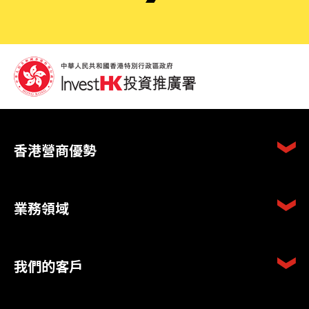
香港營商優勢
業務領域
我們的客戶