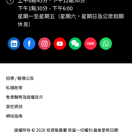
下午1點30分 - 下午6:00
星期一至星期五（星期六，星期日及公眾假期
休息）
招標 / 報價公告
私隱政策
免責聲明及版權告示
其他資訊
網站指南
版權所有 © 2026 投資推廣署 保留一切權利 最後更新日期