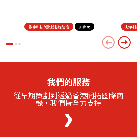
數字科技與數據基礎建設
加拿大
數字科
我們的服務
從早期策劃到透過香港開拓國際商
機，我們皆全力支持