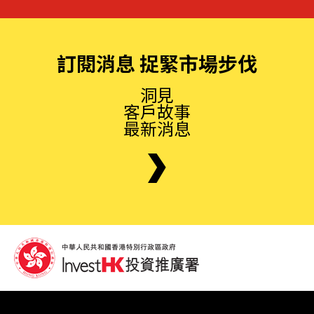
訂閱消息 捉緊市場步伐
洞見
客戶故事
最新消息