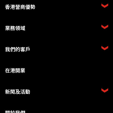
香港營商優勢
業務領域
我們的客戶
在港開業
新聞及活動
關於我們