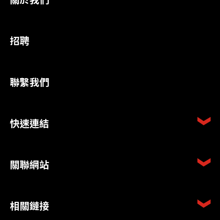
招聘
聯繫我們
快速連結
關聯網站
相關鏈接