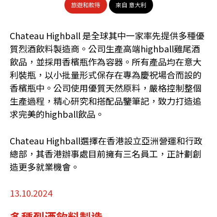
旅遊和款待
來自 意大利
Chateau Highball 是全球其中一家率先提供多種優
質烈酒飲料製造商。公司生產高端highball雞尾酒
飲品，並採用香檳瓶作為容器。所有產品均在意大
利裝瓶，以小批量形式保存在專為慶祝場合而設的
香檳瓶中。公司使用優質天然原料，嚴格控制整個
生產過程，精心研究和搭配品鑒筆記，致力打造追
求完美的highball飲品。
Chateau Highball選擇在香港設立亞洲營運和行政
總部，其香港辦事處目前擁有三名員工，正計劃創
造更多就業機會。
13.10.2024
多種烈酒飲料製造