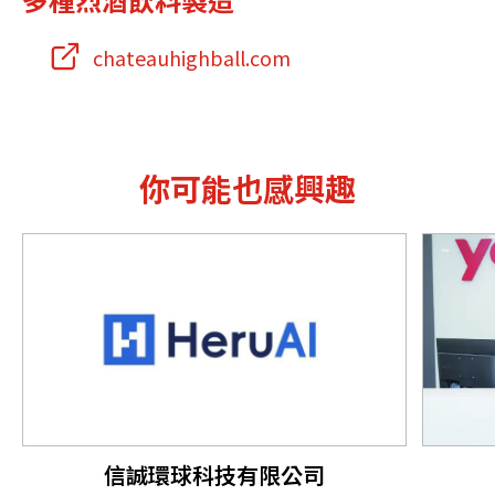
chateauhighball.com
你可能也感興趣
信誠環球科技有限公司