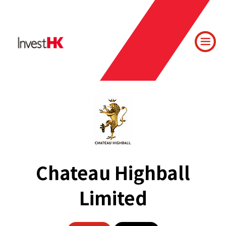
Chateau Highball
Limited