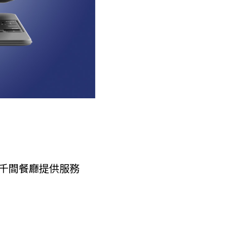
洲逾千間餐廳提供服務