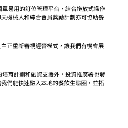
t以簡單易用的訂位管理平台，結合拖放式操作
聊天機械人和綜合會員獎勵計劃亦可協助餐
東主正重新審視經營模式，讓我們有機會展
碼港的培育計劃和融資支援外，投資推廣署也發
讓我們能快速融入本地的餐飲生態圈，並拓