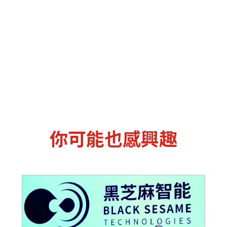
你可能也感興趣