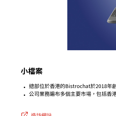
小檔案
總部位於香港的Bistrochat於2
公司業務遍布多個主要市場，包括香
造訪網站