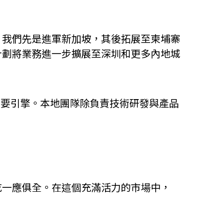
。我們先是進軍新加坡，其後拓展至柬埔寨
計劃將業務進一步擴展至深圳和更多內地城
的重要引擎。本地團隊除負責技術研發與產品
吃一應俱全。在這個充滿活力的市場中，