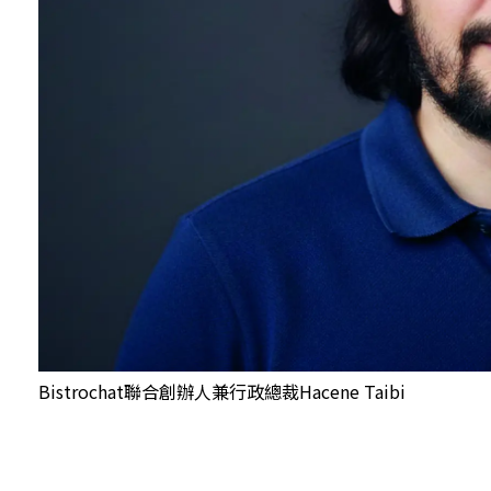
Bistrochat聯合創辦人兼行政總裁Hacene Taibi