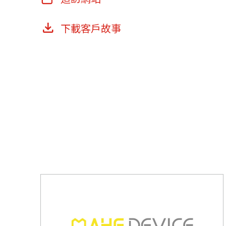
下載客戶故事