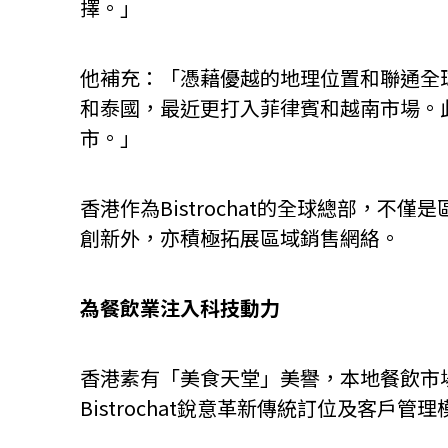
擇。」
他補充：「憑藉優越的地理位置和聯通全
和泰國，最近更打入菲律賓和越南市場。
市。」
香港作為Bistrochat的全球總部，
創新外，亦積極拓展區域銷售網絡。
為餐飲業注入科技動力
香港素有「美食天堂」美譽，本地餐飲市
Bistrochat銳意革新傳統訂位及客戶