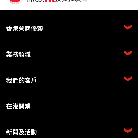
香港營商優勢
業務領域
我們的客戶
在港開業
新聞及活動