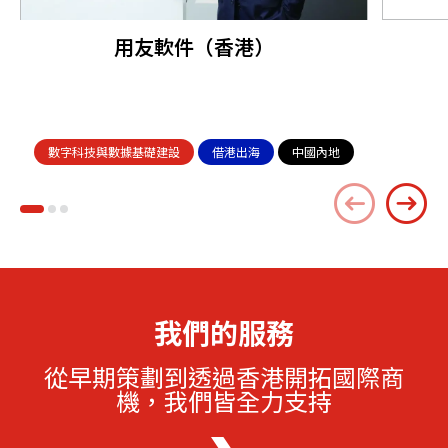
用友軟件（香港）
數字科技與數據基礎建設
借港出海
中國內地
我們的服務
從早期策劃到透過香港開拓國際商
機，我們皆全力支持