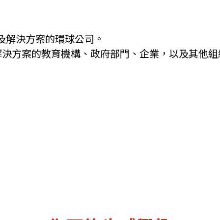
品及解決方案的環球公司。
解決方案的教育機構、政府部門、企業，以及其他組