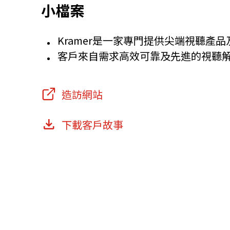
小檔案
Kramer是一家專門提供尖端視聽產
客戶來自需求高效可靠及先進的視聽
造訪網站
下載客戶故事