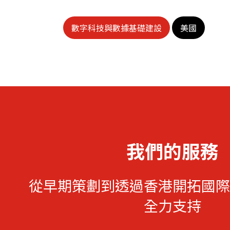
數字科技與數據基礎建設
美國
我們的服務
從早期策劃到透過香港開拓國際
全力支持