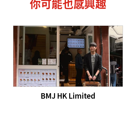
你可能也感興趣
BMJ HK Limited