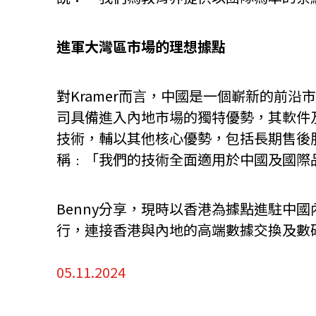
進軍大灣區市場的理想據點
對Kramer而言，中國是一個嶄新的前
司具備進入內地市場的獨特優勢，其軟件及
技術，輔以其他核心優勢，包括長期售後服
稱﹕「我們的技術全面適用於中國及國際
Benny分享，現時以香港為據點進駐中
行，連接香港與內地的高端數據交換及數
05.11.2024