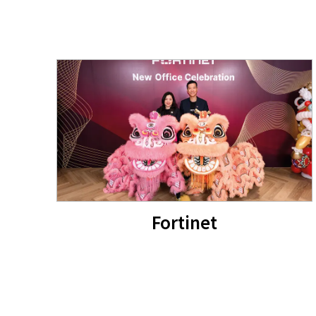
Fortinet