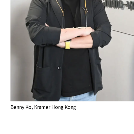
Benny Ko, Kramer Hong Kong