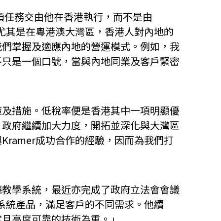
為何這項任務交由他在香港執行，而不是由
，尤其是在粵港澳大灣區，香港人對內地的
我們掌握及適應內地的營運模式。例如，我
不只是一個口號，當與內地同業及客戶緊密
策及措施。低稅率便是香港其中一項明顯優
，政府繼續加大力度，開拓並深化與大灣區
ramer成功合作的經驗，因而為我們打
聽教學系統，最近亦完成了政府立法會會議
聽系統產品，滿足客戶的不同需求。他續
定且高度可靠的技術為重。」