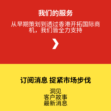
我们的服务
从早期策划到透过香港开拓国际商
机，我们皆全力支持
订阅消息 捉紧市场步伐
洞见
客户故事
最新消息