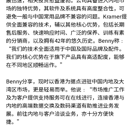
场的独特优势，其软件及系统具有高度整合性，可
避免一般与中国常用品牌不兼容的问题。
Kramer
提
供全面兼容的技术，辅以其他核心优势，包括长期
售后服务、快速响应时间、广泛的保养、训练有素
的分销商，以及拥有42年的悠久历史。Benny称﹕
“我们的技术全面适用于中国及国际品牌及配件。
我们的核心优势在于旗下产品具有高适配度，能够
在不同地区顺畅运作。”
Benny分享，现时以香港为据点进驻中国内地及大
湾区市场，更是轻易而举。他说﹕“市场推广工作
及为客户提供支持服务可在在线进行，连接香港与
内地的高端数据交换及数码渠道有助推进业务发
展。前往内地与客户洽谈业务，亦十分方便快
捷。”