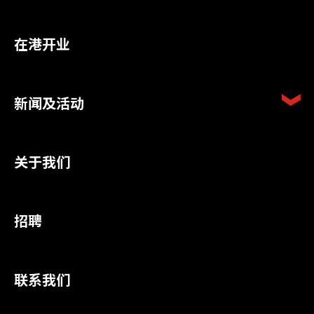
在港开业
新闻及活动
关于我们
招聘
联系我们