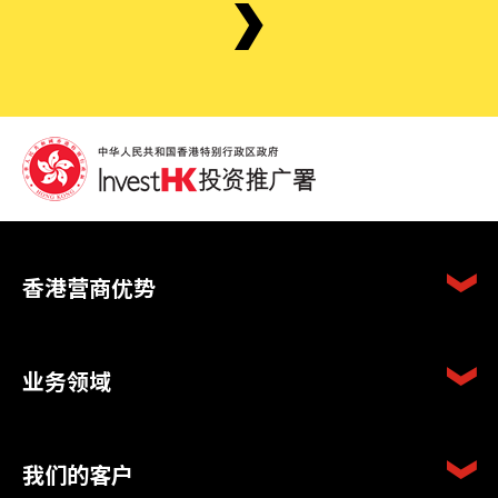
香港营商优势
业务领域
我们的客户