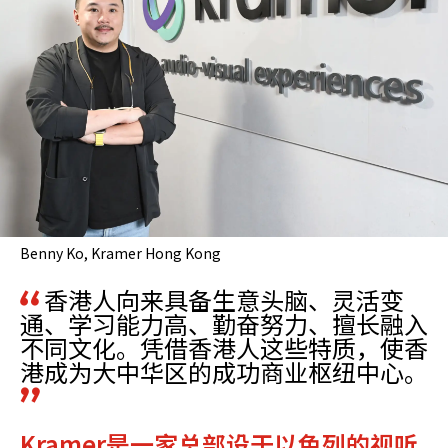
Benny Ko, Kramer Hong Kong
香港人向来具备生意头脑、灵活变
通、学习能力高、勤奋努力、擅长融入
不同文化。凭借香港人这些特质，使香
港成为大中华区的成功商业枢纽中心。
Kramer是一家总部设于以色列的视听