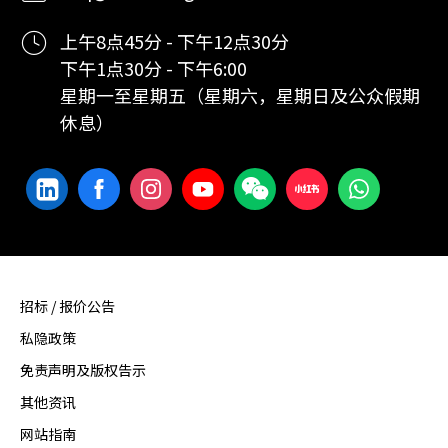
上午8点45分 - 下午12点30分
下午1点30分 - 下午6:00
星期一至星期五（星期六，星期日及公众假期
休息）
招标 / 报价公告
私隐政策
免责声明及版权告示
其他资讯
网站指南