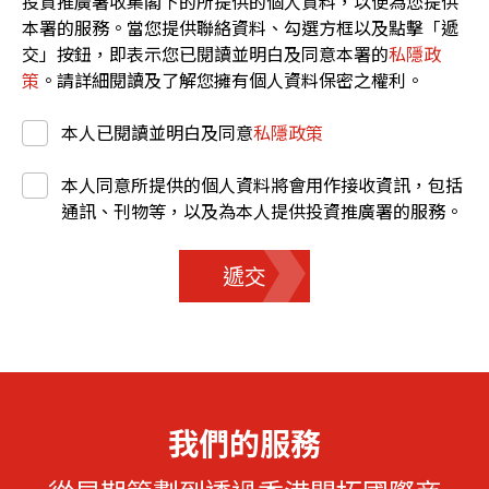
投資推廣署收集閣下的所提供的個人資料，以便為您提供
本署的服務。當您提供聯絡資料、勾選方框以及點擊「遞
交」按鈕，即表示您已閱讀並明白及同意本署的
私隱政
策
。請詳細閱讀及了解您擁有個人資料保密之權利。
本人已閱讀並明白及同意
私隱政策
本人同意所提供的個人資料將會用作接收資訊，包括
通訊、刊物等，以及為本人提供投資推廣署的服務。
遞交
我們的服務