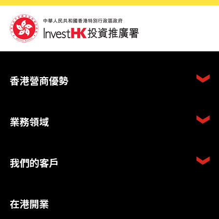
香港營商優勢
業務領域
我們的客戶
在港開業