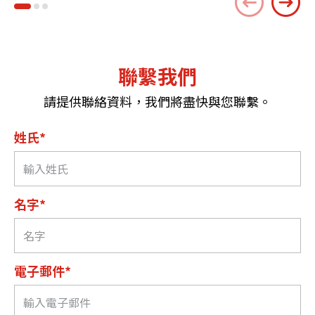
聯繫我們
請提供聯絡資料，我們將盡快與您聯繫。
姓氏*
名字*
電子郵件*