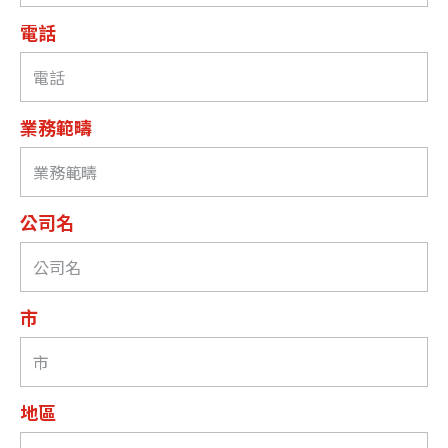
電話
業務範疇
公司名
市
地區