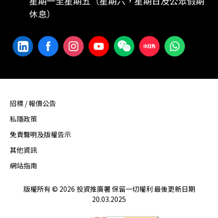
星期一至星期五（星期六，星期日及公眾假期
休息）
招標 / 報價公告
私隱政策
免責聲明及版權告示
其他資訊
網站指南
版權所有 © 2026 投資推廣署 保留一切權利 最後更新日期
20.03.2025