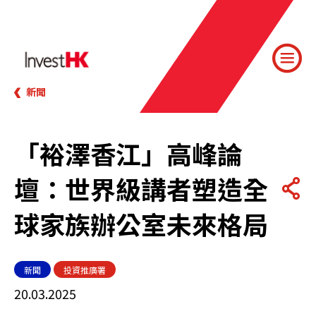
新聞
「裕澤香江」高峰論
壇：世界級講者塑造全
球家族辦公室未來格局
新聞
投資推廣署
20.03.2025