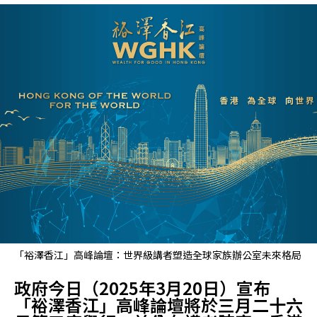
「裕澤香江」高峰論壇：世界級講者塑造全球家族辦公室未來格局
政府今日（2025年3月20日）宣布
「裕澤香江」高峰論壇將於三月二十六