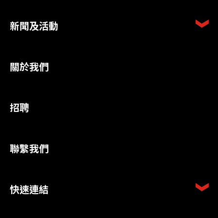
新聞及活動
關於我們
招聘
聯繫我們
快速連結