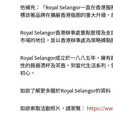
他補充：「Royal Selangor一
標誌著品牌在擴展香港版圖的重大升級，
Royal Selangor香港辦事處重
市場的地位，並以香港辦事處為策略據點
Royal Selangor成立於一八八五
性的錫器酒杯及茶壺，到當代生活系列，
初心。
如欲了解更多關於Royal Selangor的資
如欲索取活動照片，請瀏覽：
https://ww