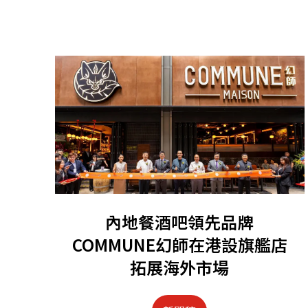
內地餐酒吧領先品牌
COMMUNE幻師在港設旗艦店
拓展海外市場