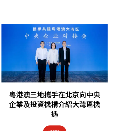
粵港澳三地攜手在北京向中央
企業及投資機構介紹大灣區機
遇