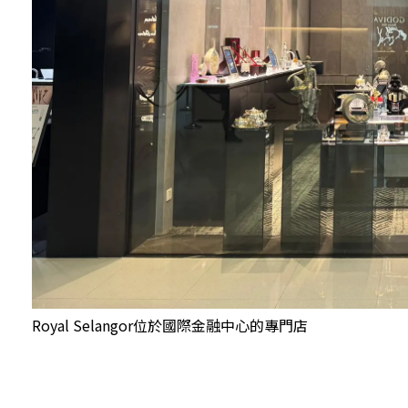
Royal Selangor位於國際金融中心的專門店