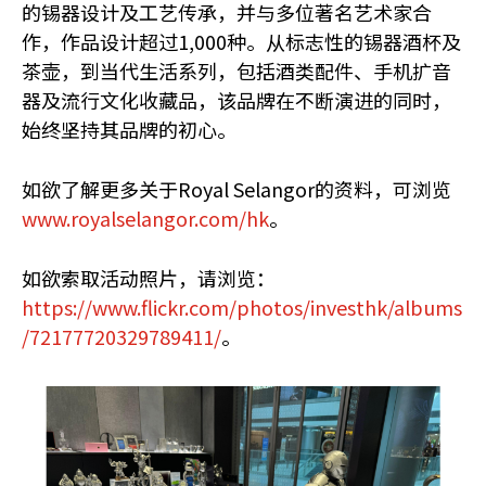
的锡器设计及工艺传承，并与多位著名艺术家合
作，作品设计超过1,000种。从标志性的锡器酒杯及
茶壶，到当代生活系列，包括酒类配件、手机扩音
器及流行文化收藏品，该品牌在不断演进的同时，
始终坚持其品牌的初心。
如欲了解更多关于Royal Selangor的资料，可浏览
www.royalselangor.com/hk
。
如欲索取活动照片，请浏览：
https://www.flickr.com/photos/investhk/albums
/72177720329789411/
。