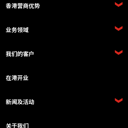
香港营商优势
业务领域
我们的客户
在港开业
新闻及活动
关于我们