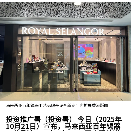
马来西亚百年锡器工艺品牌开设全新专门店扩展香港版图
投资推广署（投资署） 今日（2025年
10月21日）宣布，马来西亚百年锡器