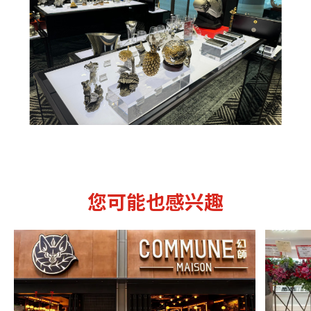
您可能也感兴趣