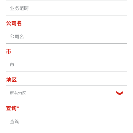
公司名
市
地区
所有地区
查询*