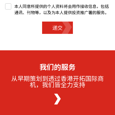
本人同意所提供的个人资料将会用作接收信息，包括
通讯、刊物等，以及为本人提供投资推广署的服务。
递交
我们的服务
从早期策划到透过香港开拓国际商
机，我们皆全力支持