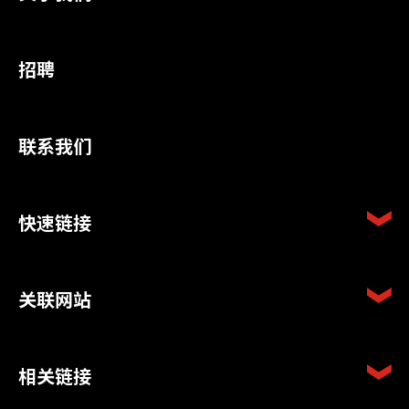
招聘
联系我们
快速链接
关联网站
相关链接