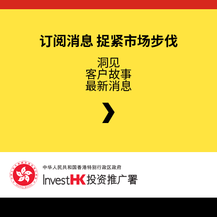
订阅消息 捉紧市场步伐
洞见
客户故事
最新消息