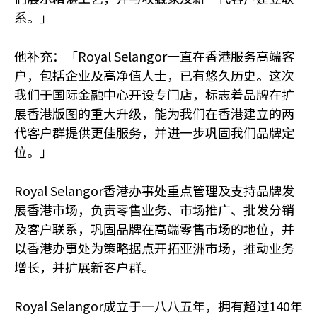
系。」
他补充：「Royal Selangor一直在香港服务高端客
户，包括企业及高净值人士，已有悠久历史。这次
我们于国际金融中心开设专门店，标志着品牌在扩
展香港版图的重大升级，能为我们在香港建立的两
代客户群提供更佳服务，并进一步巩固我们品牌定
位。」
Royal Selangor香港办事处重点管理及支持品牌发
展香港市场，负责零售业务、市场推广、批发分销
及客户联系，巩固品牌在高端零售市场的地位，并
以香港办事处为策略据点开拓亚洲市场，推动业务
增长，并扩展新客户群。
Royal Selangor成立于一八八五年，拥有超过140年