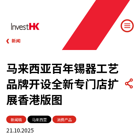
新闻
马来西亚百年锡器工艺
品牌开设全新专门店扩
展香港版图
新闻稿
马来西亚
消费产品
21.10.2025