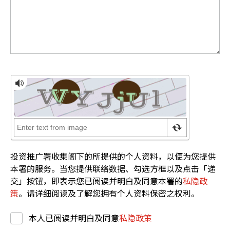
投资推广署收集阁下的所提供的个人资料，以便为您提供
本署的服务。当您提供联络数据、勾选方框以及点击「递
交」按钮，即表示您已阅读并明白及同意本署的
私隐政
策
。请详细阅读及了解您拥有个人资料保密之权利。
本人已阅读并明白及同意
私隐政策