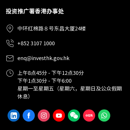
投资推广署香港办事处
中环红棉路８号东昌大厦24楼
+852 3107 1000
enq@investhk.gov.hk
上午8点45分 - 下午12点30分
下午1点30分 - 下午6:00
星期一至星期五（星期六，星期日及公众假期
休息）