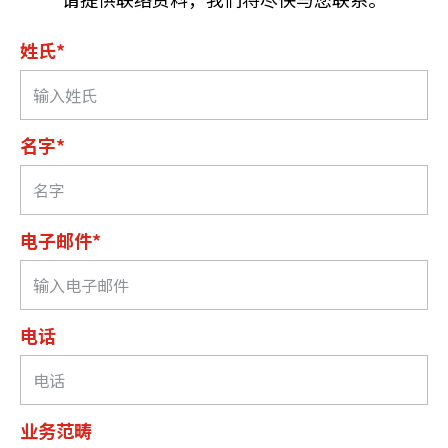
姓氏*
名字*
电子邮件*
电话
业务范畴