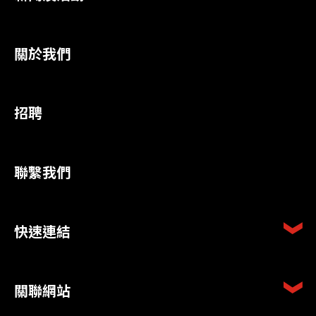
關於我們
招聘
聯繫我們
快速連結
關聯網站