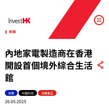
新聞
內地家電製造商在香港
開設首個境外綜合生活
館
新聞
中國內地
消費產品
26.05.2025