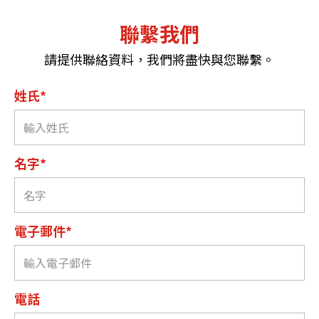
聯繫我們
請提供聯絡資料，我們將盡快與您聯繫。
姓氏*
名字*
電子郵件*
電話