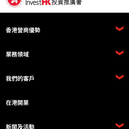
香港營商優勢
業務領域
我們的客戶
在港開業
新聞及活動