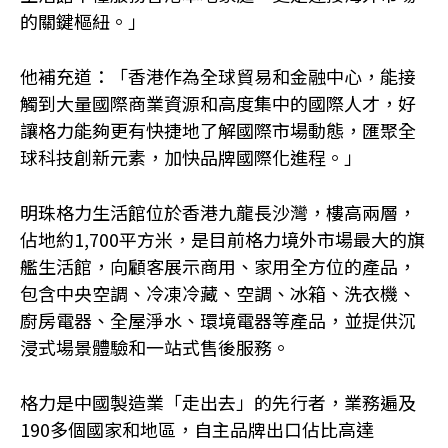
的關鍵樞紐。」
他補充道：「香港作為全球貿易和金融中心，能接
觸到大量國際商業資源和高度集中的國際人才，好
讓格力能夠更有快捷地了解國際市場動態，匯聚全
球科技創新元素，加快品牌國際化進程。」
明珠格力生活館位於香港九龍長沙灣，樓高兩層，
佔地約1,700平方米，是目前格力境外市場最大的旗
艦生活館，向顧客展示商用、家用全方位的產品，
包含中央空調、冷凍冷藏、空調、冰箱、洗衣機、
廚房電器、全屋淨水、環境電器等產品，並提供沉
浸式場景體驗和一站式售後服務。
格力是中國製造業「走出去」的先行者，業務遍及
190多個國家和地區，自主品牌出口佔比高達