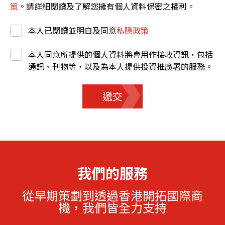
策
。請詳細閱讀及了解您擁有個人資料保密之權利。
本人已閱讀並明白及同意
私隱政策
本人同意所提供的個人資料將會用作接收資訊，包括
通訊、刊物等，以及為本人提供投資推廣署的服務。
遞交
我們的服務
從早期策劃到透過香港開拓國際商
機，我們皆全力支持