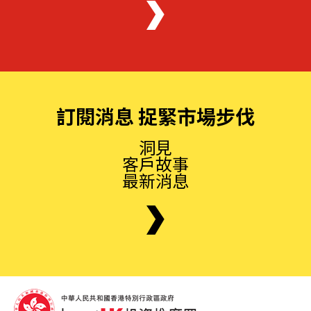
訂閱消息 捉緊市場步伐
洞見
客戶故事
最新消息