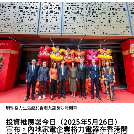
明珠格力生活館於香港九龍長沙灣開幕
投資推廣署今日（2025年5月26日）
宣布，內地家電企業格力電器在香港開