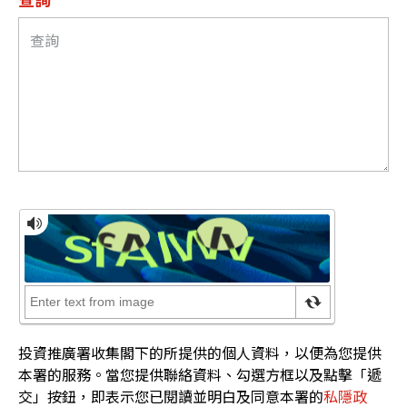
投資推廣署收集閣下的所提供的個人資料，以便為您提供
本署的服務。當您提供聯絡資料、勾選方框以及點擊「遞
交」按鈕，即表示您已閱讀並明白及同意本署的
私隱政