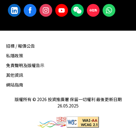
招標 / 報價公告
私隱政策
免責聲明及版權告示
其他資訊
網站指南
版權所有 © 2026 投資推廣署 保留一切權利 最後更新日期
26.05.2025