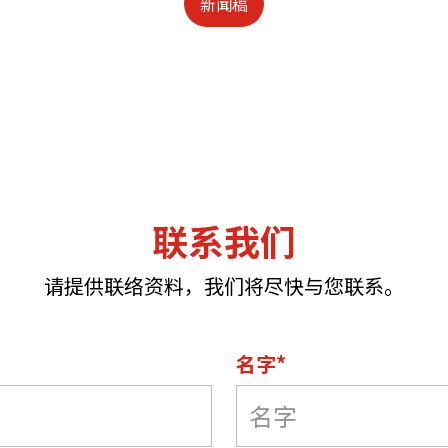
新闻稿
联系我们
请提供联络资料，我们将尽快与您联系。
名字*