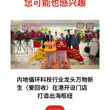
您可能也感兴趣
内地循环科技行业龙头万物新
生（爱回收）在港开设门店
打造出海枢纽