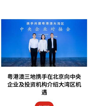
粤港澳三地携手在北京向中央
企业及投资机构介绍大湾区机
遇