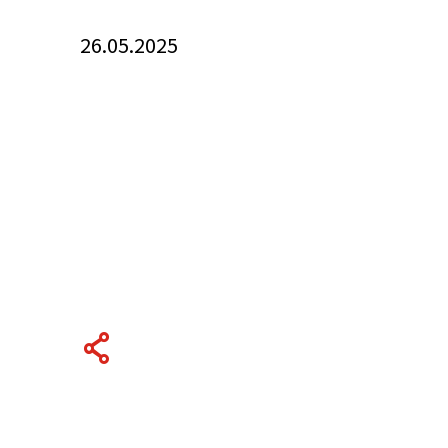
26.05.2025
关于我们
联系我们
快速链接