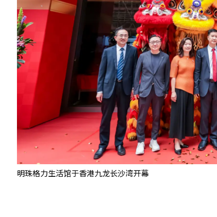
明珠格力生活馆于香港九龙长沙湾开幕