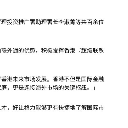
署理投资推广署助理署长李淑菁等共百余位
内联外通的优势，积极发挥香港『超级联系
好香港未来市场发展。香港不但是国际金融
家庭，更是连接海外市场的关键枢纽。」
人才，好让格力能够更有快捷地了解国际市