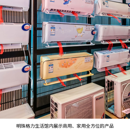
明珠格力生活馆内展示商用、家用全方位的产品