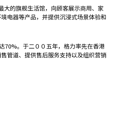
场最大的旗舰生活馆，向顾客展示商用、家
环境电器等产品，并提供沉浸式场景体验和
达70%。于二００五年，格力率先在香港
销售管道、提供售后服务支持以及组织营销