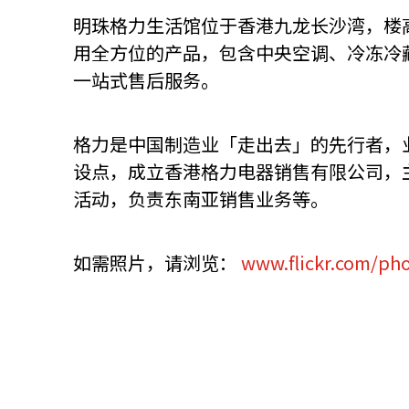
明珠格力生活馆位于香港九龙长沙湾，楼高
用全方位的产品，包含中央空调、冷冻冷
一站式售后服务。
格力是中国制造业「走出去」的先行者，业
设点，成立香港格力电器销售有限公司，
活动，负责东南亚销售业务等。
如需照片，请浏览：
www.flickr.com/ph