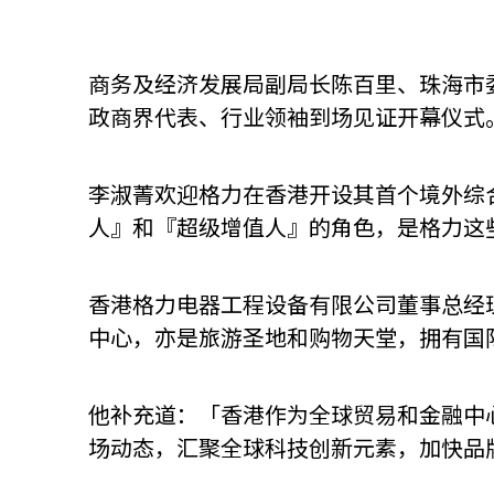
商务及经济发展局副局长陈百里、珠海市
政商界代表、行业领袖到场见证开幕仪式
李淑菁欢迎格力在香港开设其首个境外综
人』和『超级增值人』的角色，是格力这
香港格力电器工程设备有限公司董事总经
中心，亦是旅游圣地和购物天堂，拥有国
他补充道：「香港作为全球贸易和金融中
场动态，汇聚全球科技创新元素，加快品