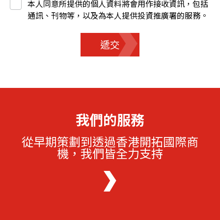
本人同意所提供的個人資料將會用作接收資訊，包括
通訊、刊物等，以及為本人提供投資推廣署的服務。
遞交
我們的服務
從早期策劃到透過香港開拓國際商
機，我們皆全力支持