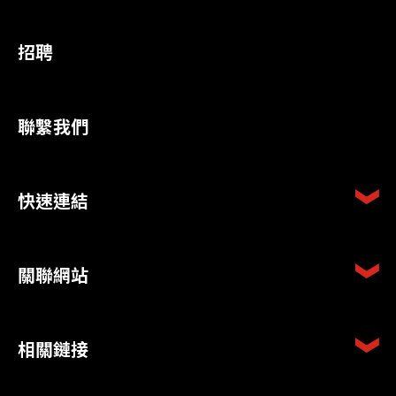
招聘
聯繫我們
快速連結
關聯網站
相關鏈接