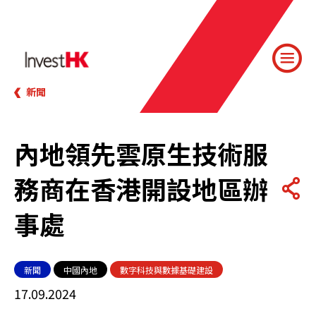
新聞
內地領先雲原生技術服
務商在香港開設地區辦
事處
新聞
中國內地
數字科技與數據基礎建設
17.09.2024