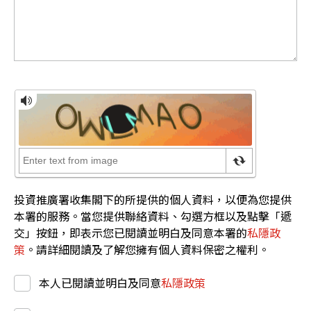
投資推廣署收集閣下的所提供的個人資料，以便為您提供
本署的服務。當您提供聯絡資料、勾選方框以及點擊「遞
交」按鈕，即表示您已閱讀並明白及同意本署的
私隱政
策
。請詳細閱讀及了解您擁有個人資料保密之權利。
本人已閱讀並明白及同意
私隱政策