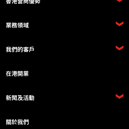
香港營商優勢
業務領域
我們的客戶
在港開業
新聞及活動
關於我們