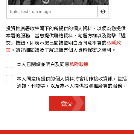
投資推廣署收集閣下的所提供的個人資料，以便為您提供
本署的服務。當您提供聯絡資料、勾選方框以及點擊「遞
交」按鈕，即表示您已閱讀並明白及同意本署的
私隱政
策
。請詳細閱讀及了解您擁有個人資料保密之權利。
本人已閱讀並明白及同意
私隱政策
本人同意所提供的個人資料將會用作接收資訊，包括
通訊、刊物等，以及為本人提供投資推廣署的服務。
遞交