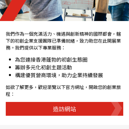
我們作為一個充滿活力、機遇與創新精神的國際都會，轄
下的初創企業支援團隊已準備就緒，致力助您在此開展業
務。我們提供以下專業服務：
為您連接香港蓬勃的初創生態圈
籌辦多元化初創主題活動
構建優質營商環境，助力企業持續發展
如欲了解更多，歡迎瀏覽以下官方網址，開啟您的創業旅
程：
造訪網站