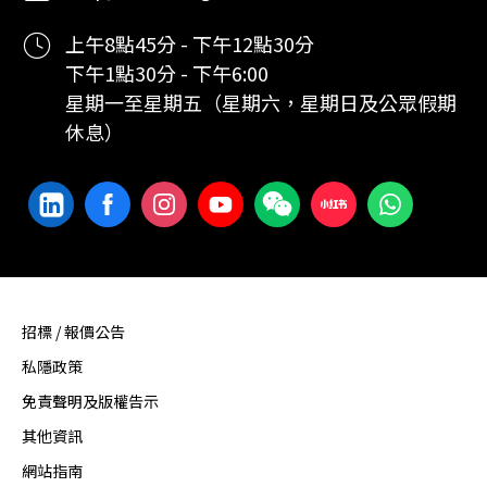
上午8點45分 - 下午12點30分
下午1點30分 - 下午6:00
星期一至星期五（星期六，星期日及公眾假期
休息）
招標 / 報價公告
私隱政策
免責聲明及版權告示
其他資訊
網站指南