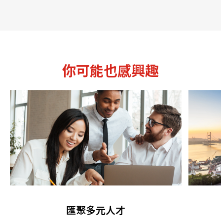
你可能也感興趣
匯聚多元人才