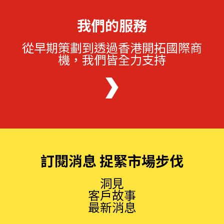
我們的服務
從早期策劃到透過香港開拓國際商
機，我們皆全力支持
訂閱消息 捉緊市場步伐
洞見
客戶故事
最新消息