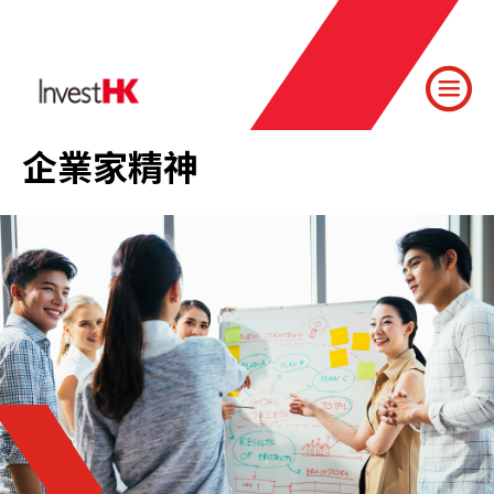
企業家精神