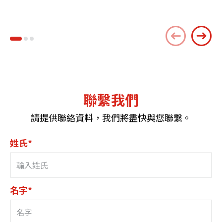
聯繫我們
請提供聯絡資料，我們將盡快與您聯繫。
姓氏*
名字*