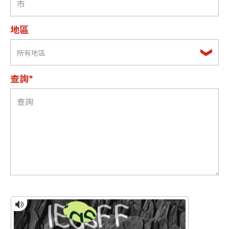
地區
所有地區
查詢*