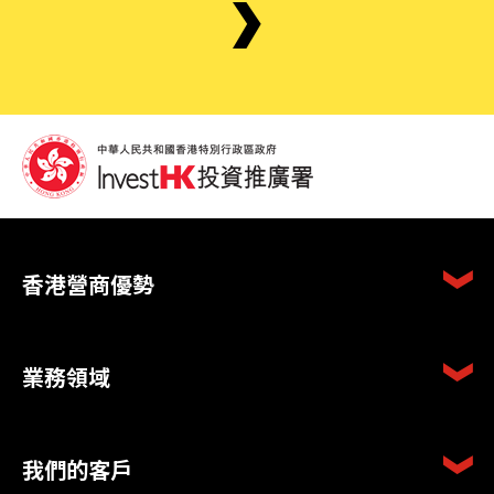
香港營商優勢
業務領域
我們的客戶