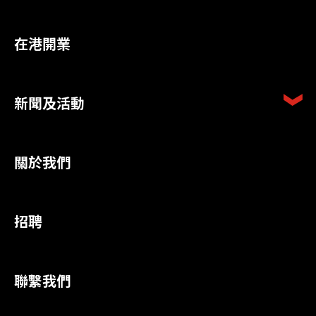
在港開業
新聞及活動
關於我們
招聘
聯繫我們