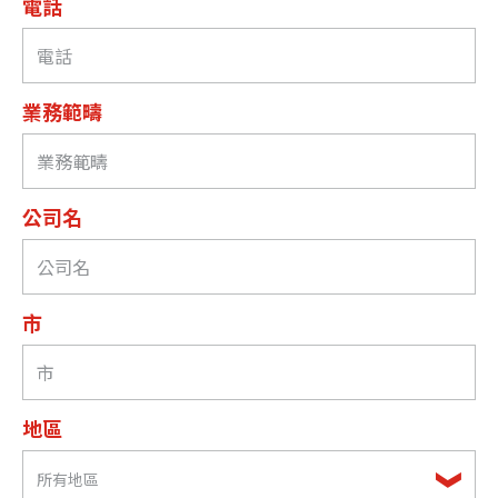
電話
業務範疇
公司名
市
地區
所有地區