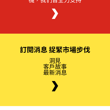
訂閱消息 捉緊市場步伐
洞見
客戶故事
最新消息