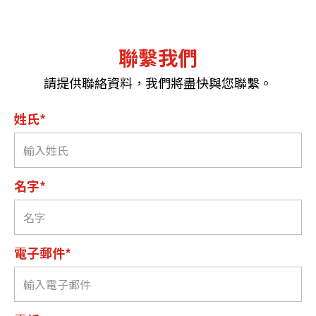
聯繫我們
請提供聯絡資料，我們將盡快與您聯繫。
姓氏*
名字*
電子郵件*