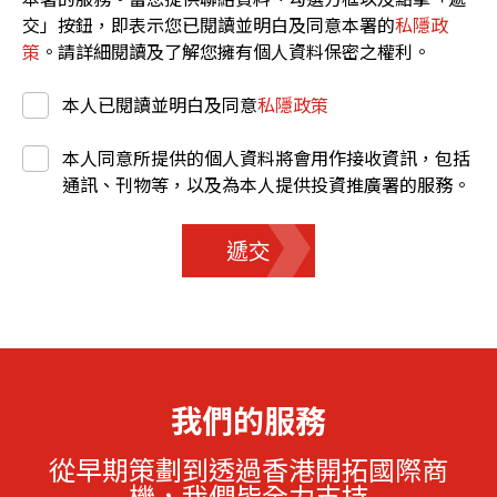
交」按鈕，即表示您已閱讀並明白及同意本署的
私隱政
策
。請詳細閱讀及了解您擁有個人資料保密之權利。
本人已閱讀並明白及同意
私隱政策
本人同意所提供的個人資料將會用作接收資訊，包括
通訊、刊物等，以及為本人提供投資推廣署的服務。
遞交
我們的服務
從早期策劃到透過香港開拓國際商
機，我們皆全力支持