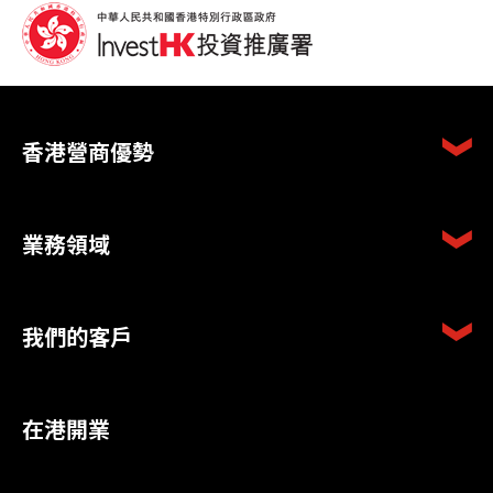
香港營商優勢
業務領域
我們的客戶
在港開業