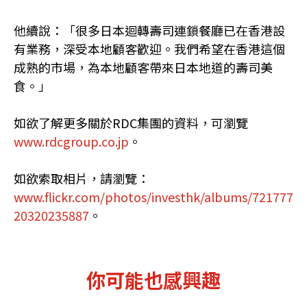
他續說：「很多日本迴轉壽司連鎖餐廳已在香港設
有業務，深受本地顧客歡迎。我們希望在香港這個
成熟的市場，為本地顧客帶來日本地道的壽司美
食。」
如欲了解更多關於RDC集團的資料，可瀏覽
www.rdcgroup.co.jp
。
如欲索取相片，請瀏覽：
www.flickr.com/photos/investhk/albums/721777
20320235887
。
你可能也感興趣