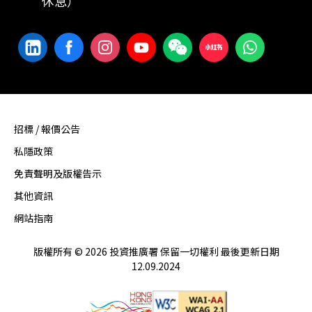
休息）
招標 / 報價公告
私隱政策
免責聲明及版權告示
其他資訊
網站指南
版權所有 © 2026 投資推廣署 保留一切權利 最後更新日期
12.09.2024