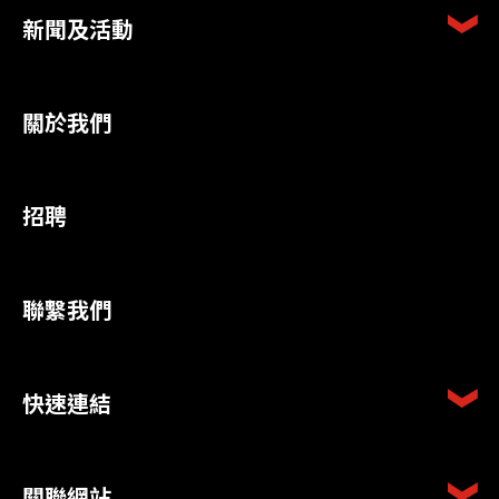
新聞及活動
關於我們
招聘
聯繫我們
快速連結
關聯網站