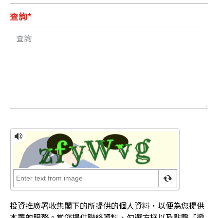
查詢*
投資推廣署收集閣下的所提供的個人資料，以便為您提供
本署的服務。當您提供聯絡資料、勾選方框以及點擊「遞