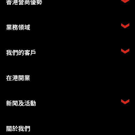
香港營商優勢
業務領域
我們的客戶
在港開業
新聞及活動
關於我們