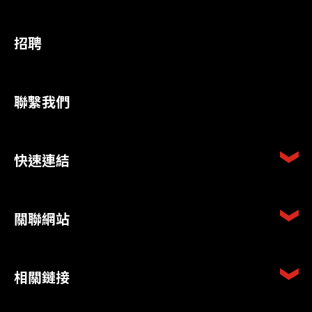
招聘
聯繫我們
快速連結
關聯網站
相關鏈接