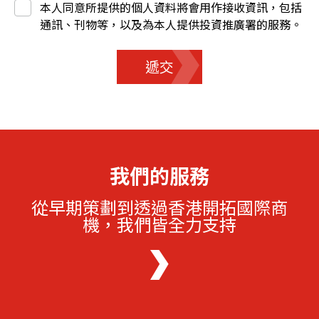
本人同意所提供的個人資料將會用作接收資訊，包括
通訊、刊物等，以及為本人提供投資推廣署的服務。
遞交
我們的服務
從早期策劃到透過香港開拓國際商
機，我們皆全力支持