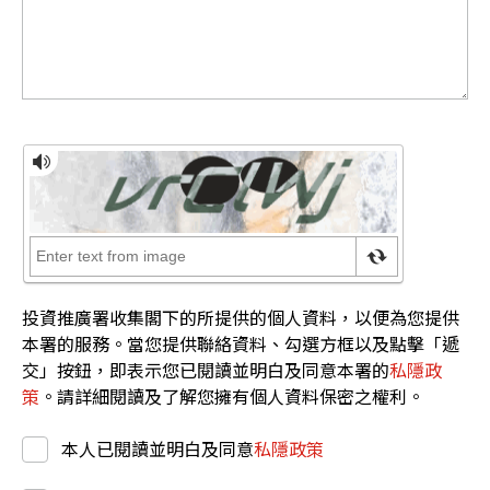
投資推廣署收集閣下的所提供的個人資料，以便為您提供
本署的服務。當您提供聯絡資料、勾選方框以及點擊「遞
交」按鈕，即表示您已閱讀並明白及同意本署的
私隱政
策
。請詳細閱讀及了解您擁有個人資料保密之權利。
本人已閱讀並明白及同意
私隱政策