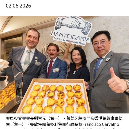
02.06.2026
署理投資署署長劉智元（右一）、葡萄牙駐澳門及香港總領事雷德
生（左一）、餐飲集團葡多利集團行政總裁Francisco Carvalho