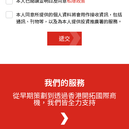
本人已閱讀並明白及同意
私隱政策
本人同意所提供的個人資料將會用作接收資訊，包括
通訊、刊物等，以及為本人提供投資推廣署的服務。
遞交
我們的服務
從早期策劃到透過香港開拓國際商
機，我們皆全力支持