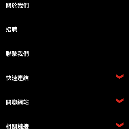
關於我們
招聘
聯繫我們
快速連結
關聯網站
相關鏈接