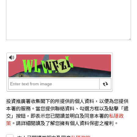
投資推廣署收集閣下的所提供的個人資料，以便為您提供
本署的服務。當您提供聯絡資料、勾選方框以及點擊「遞
交」按鈕，即表示您已閱讀並明白及同意本署的
私隱政
策
。請詳細閱讀及了解您擁有個人資料保密之權利。