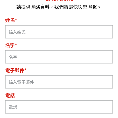
請提供聯絡資料，我們將盡快與您聯繫。
姓氏*
名字*
電子郵件*
電話