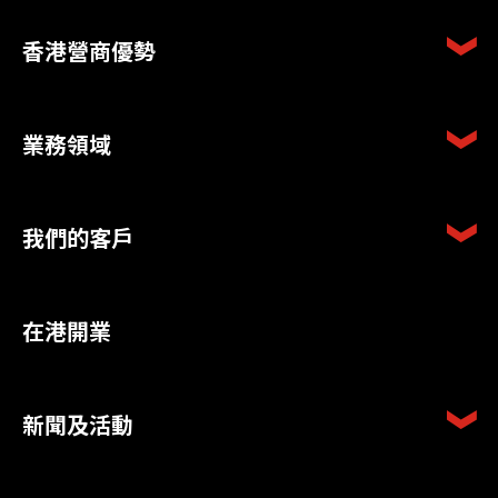
香港營商優勢
業務領域
我們的客戶
在港開業
新聞及活動