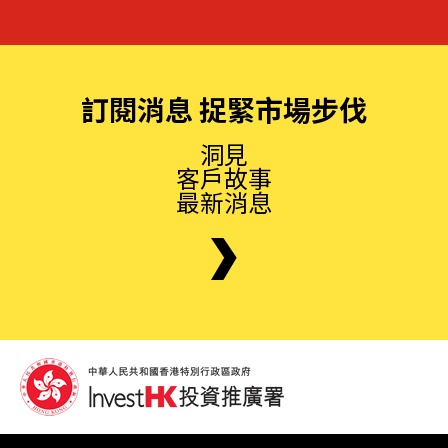
訂閱消息 捉緊市場步伐
洞見
客戶故事
最新消息