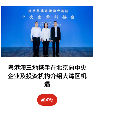
粤港澳三地携手在北京向中央
企业及投资机构介绍大湾区机
遇
新闻稿