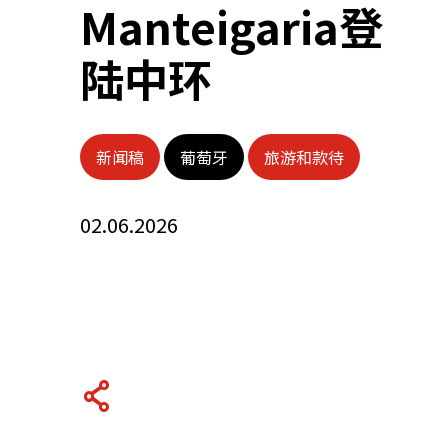
Manteigaria登
关于我们
陆中环
联系我们
新闻稿
葡萄牙
旅游和款待
02.06.2026
快速链接