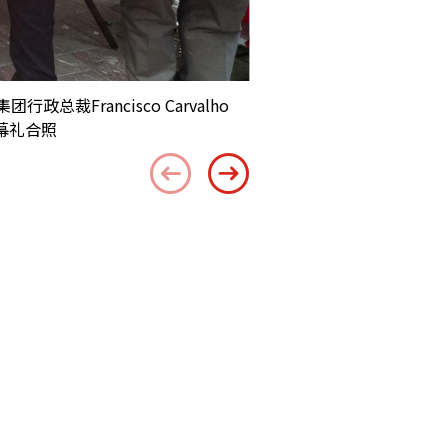
rancisco Carvalho
开幕礼合照