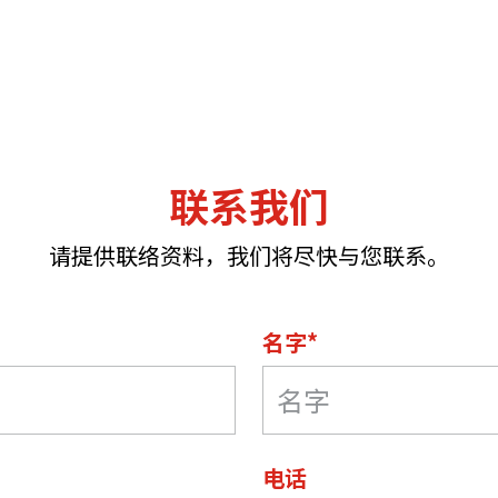
联系我们
请提供联络资料，我们将尽快与您联系。
名字*
电话