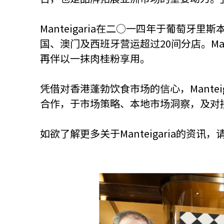
Manteigaria在二○一四年于葡萄牙
国、澳门及西班牙营运超过20间分店。Ma
再伴以一抹肉桂粉享用。
凭借对香港蓬勃饮食市场的信心，Mantei
合作，于市场策略、本地市场洞察，及对
如欲了解更多关于Manteigaria的资讯，