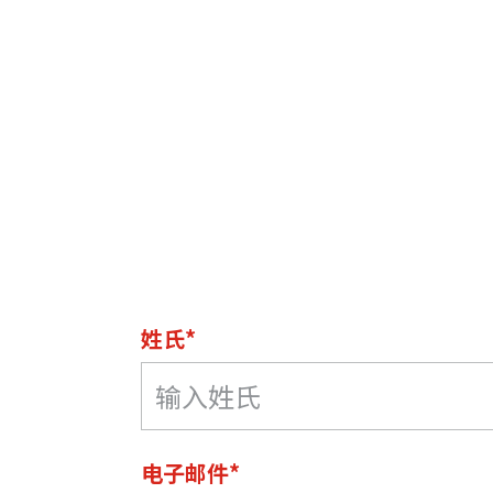
姓氏*
电子邮件*